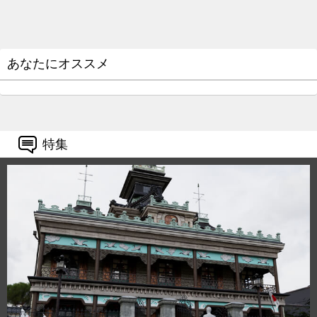
あなたにオススメ
特集