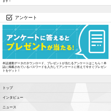
ます！
アンケート
本誌連動データのタウンロード、プレゼントが当たるアンケートはこちら！本
誌に掲載されているパスワードを入力してアンケートに答えて今すぐプレゼン
トをゲット！
トップ
インタビュー
ニュース