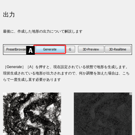
出力
最後に、作成した地形の出力について解説します
［Generate］［A］を押すと、現在設定されている状態で地形を生成します。
現状生成されている地形が出力されますので、何か調整を加えた場合は、こち
らで一度生成し直す必要があります