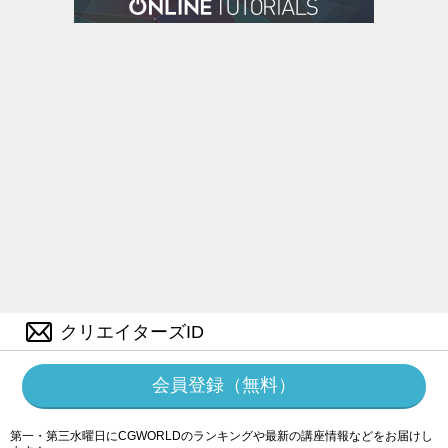
クリエイターズID
会員登録（無料）
第一・第三水曜日にCGWORLDのランキングや最新の講座情報などをお届けし