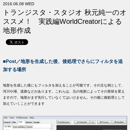
2016.06.08 WED
求人
トランジスタ・スタジオ 秋元純一のオ
ススメ！ 実践編WorldCreatorによる
地形作成
■Post／地形を生成した後、後処理でさらにフィルタを追
加する場所
地形を生成した後にもフィルタを加えることが可能です。その主な例として、
河川や湖、道路などがあります。これらは、元の地形によってその形状を変え
ますので、地形がまず先行していなくてはいけません。その後に後処理として
加えていくことができます