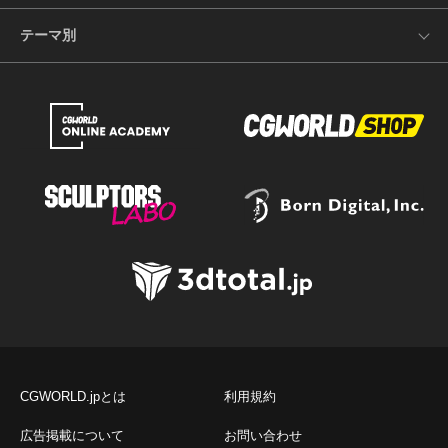
テーマ別
CGWORLD.jpとは
利用規約
広告掲載について
お問い合わせ