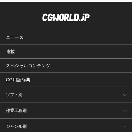
ニュース
連載
スペシャルコンテンツ
CG用語辞典
ソフト別
作業工程別
ジャンル別