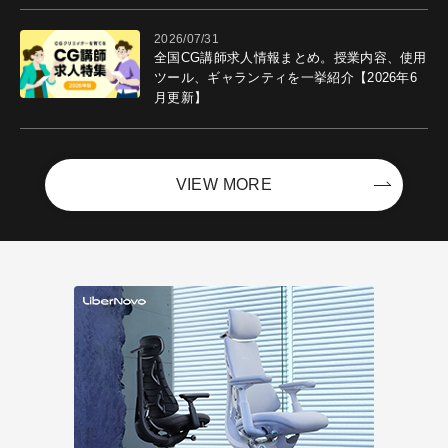
2026/07/31
全国CG講師求人情報まとめ。授業内容、使用
ツール、ギャランティを一挙紹介【2026年6
月更新】
VIEW MORE