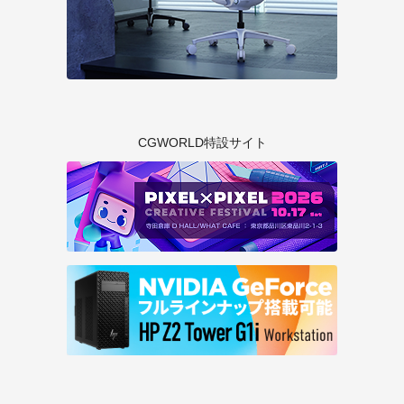
CGWORLD特設サイト