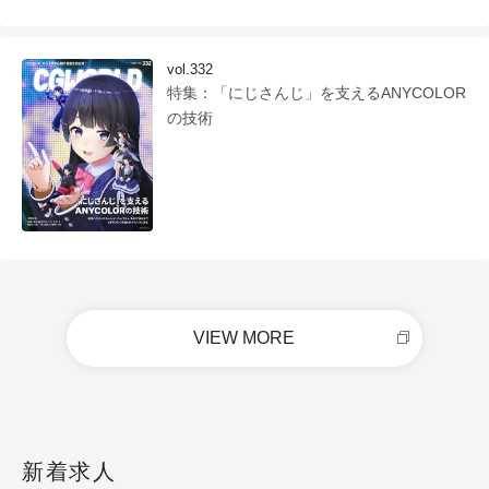
vol.332
特集：「にじさんじ」を支えるANYCOLOR
の技術
VIEW MORE
新着求人