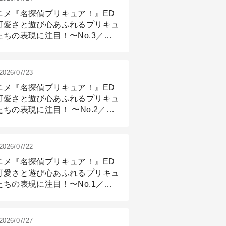
ニメ『名探偵プリキュア！』ED
可愛さと遊び心あふれるプリキュ
たちの表現に注目！〜No.3／ア
メーション付け篇
2026/07/23
ニメ『名探偵プリキュア！』ED
可愛さと遊び心あふれるプリキュ
たちの表現に注目！ 〜No.2／モ
リング＆リギング篇
2026/07/22
ニメ『名探偵プリキュア！』ED
可愛さと遊び心あふれるプリキュ
たちの表現に注目！〜No.1／演
篇
2026/07/27