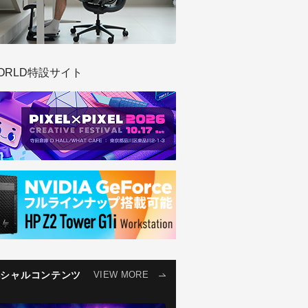
ORLD特設サイト
ペシャルコンテンツ
VIEW MORE