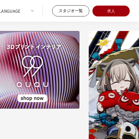
スタジオ一覧
求人