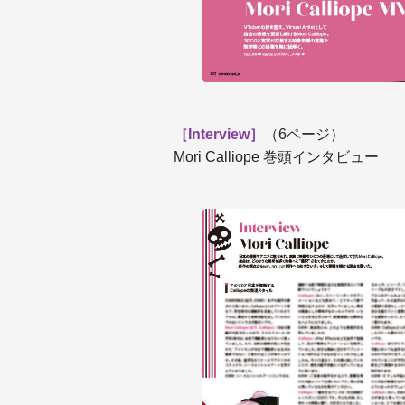
［Interview］
（6ページ）
Mori Calliope 巻頭インタビュー