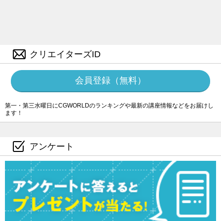
クリエイターズID
会員登録（無料）
第一・第三水曜日にCGWORLDのランキングや最新の講座情報などをお届けし
ます！
アンケート