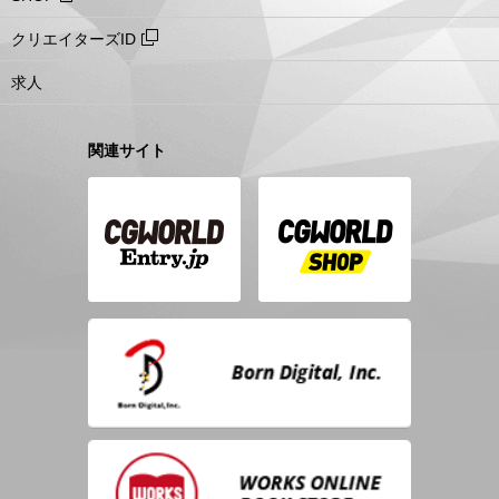
クリエイターズID
求人
関連サイト