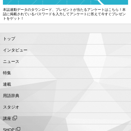
本誌連動データのタウンロード、プレゼントが当たるアンケートはこちら！本
誌に掲載されているパスワードを入力してアンケートに答えて今すぐプレゼン
トをゲット！
トップ
インタビュー
ニュース
特集
連載
用語辞典
スタジオ
講座
SHOP