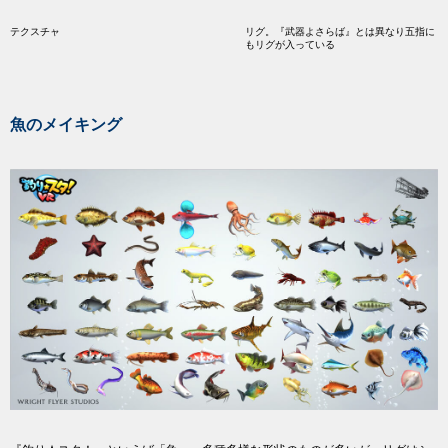
テクスチャ
リグ。『武器よさらば』とは異なり五指に
もリグが入っている
魚のメイキング