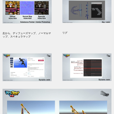
リグ
左から、ディフューズマップ、ノーマルマ
ップ、スペキュラマップ