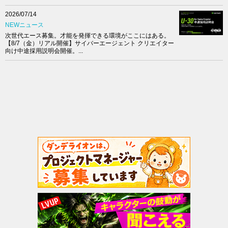
2026/07/14
NEWニュース
次世代エース募集。才能を発揮できる環境がここにはある。
【8/7（金）リアル開催】サイバーエージェント クリエイター
向け中途採用説明会開催。...