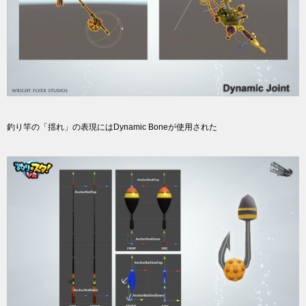
釣り竿の「揺れ」の表現にはDynamic Boneが使用された