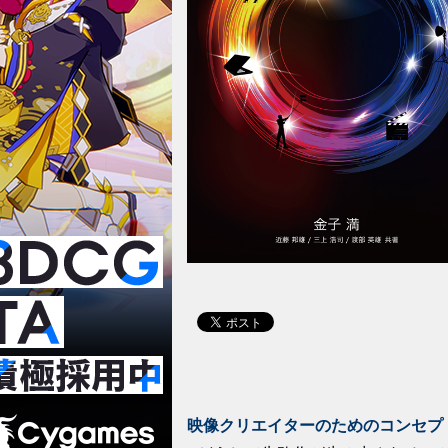
映像クリエイターのためのコンセプ