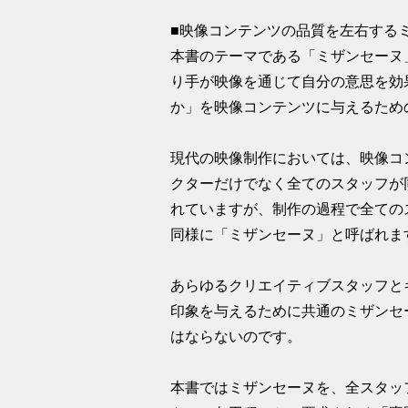
■映像コンテンツの品質を左右する
本書のテーマである「ミザンセーヌ
り手が映像を通じて自分の意思を効
か」を映像コンテンツに与えるため
現代の映像制作においては、映像コ
クターだけでなく全てのスタッフが
れていますが、制作の過程で全ての
同様に「ミザンセーヌ」と呼ばれま
あらゆるクリエイティブスタッフと
印象を与えるために共通のミザンセ
はならないのです。
本書ではミザンセーヌを、全スタッ