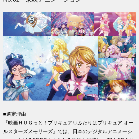
■選定理由
『映画ＨＵＧっと！プリキュア♡ふたりはプリキュア オー
ルスターズメモリーズ』では、日本のデジタルアニメーシ