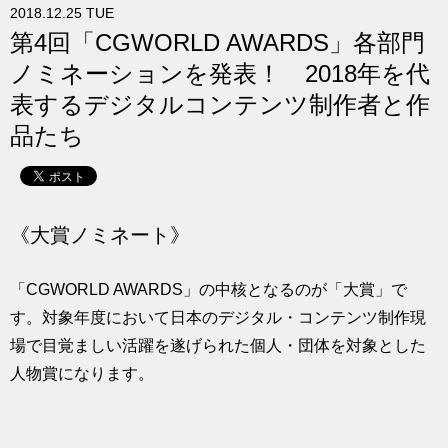
2018.12.25 TUE
求人
第4回「CGWORLD AWARDS」各部門
ノミネーションを発表！ 2018年を代
表するデジタルコンテンツ制作者と作
品たち
《大賞ノミネート》
「CGWORLD AWARDS」の中核となるのが「大賞」で
す。対象年度において日本のデジタル・コンテンツ制作現
場で目覚ましい活躍を遂げられた個人・団体を対象とした
人物賞になります。