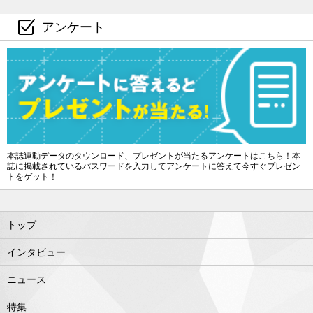
アンケート
本誌連動データのタウンロード、プレゼントが当たるアンケートはこちら！本
誌に掲載されているパスワードを入力してアンケートに答えて今すぐプレゼン
トをゲット！
トップ
インタビュー
ニュース
特集