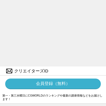
クリエイターズID
会員登録（無料）
第一・第三水曜日にCGWORLDのランキングや最新の講座情報などをお届けし
ます！