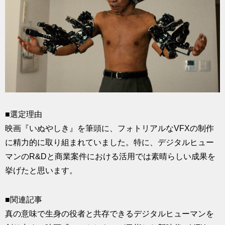
■選定理由
映画『いぬやしき』を筆頭に、フォトリアルなVFXの制作
に精力的に取り組まれていました。特に、デジタルヒュー
マンのR&Dと商業案件における活用では素晴らしい成果を
挙げたと思います。
■関連記事
真の意味で生身の役者と共存できるデジタルヒューマンを