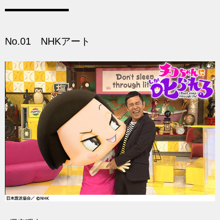
No.01 NHKアート