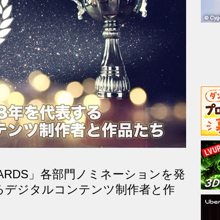
AWARDS」各部門ノミネーションを発
するデジタルコンテンツ制作者と作