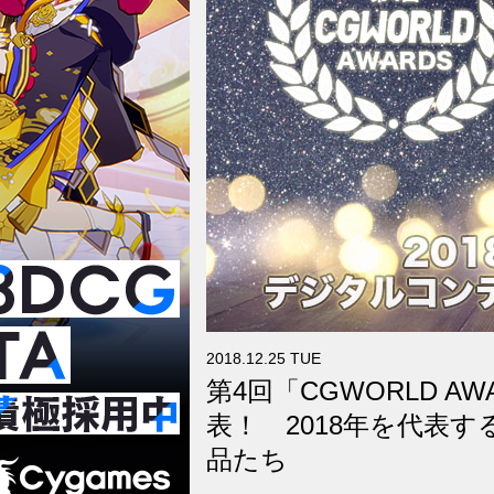
2018.12.25 TUE
第4回「CGWORLD 
表！ 2018年を代表
品たち