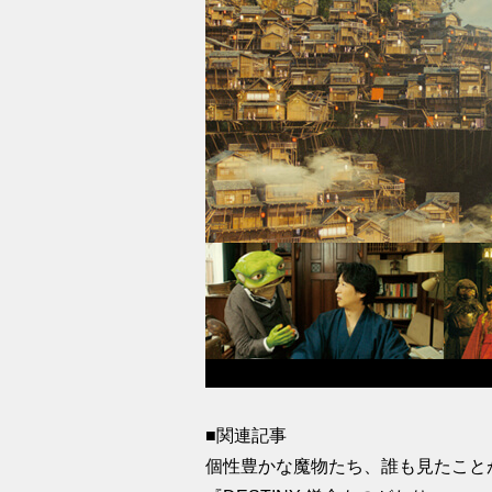
■関連記事
個性豊かな魔物たち、誰も見たことが