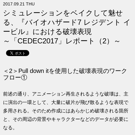
2017.09.21 THU
求人
シミュレーションをベイクして魅せ
る、『バイオハザード7 レジデント イ
ービル』における破壊表現
～「CEDEC2017」レポート（2）～
＜2＞Pull down itを使用した破壊表現のワーク
フロー①
前述の通り、アニメーション再生されるような破壊は、主
に演出の一環として、大量に破片が飛び散るような表現で
多用される。そのため作成にはあらかじめ破壊される箇所
と、その周辺の背景やキャラクターなどのデータが必要に
なる。