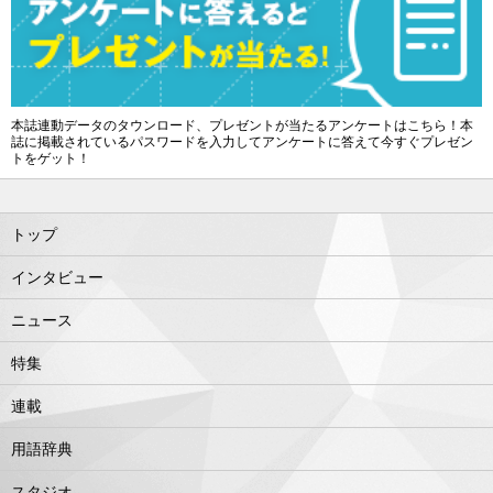
本誌連動データのタウンロード、プレゼントが当たるアンケートはこちら！本
誌に掲載されているパスワードを入力してアンケートに答えて今すぐプレゼン
トをゲット！
トップ
インタビュー
ニュース
特集
連載
用語辞典
スタジオ