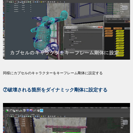
同様にカプセルのキャラクターをキーフレーム剛体に設定する
⑦破壊される箇所をダイナミック剛体に設定する