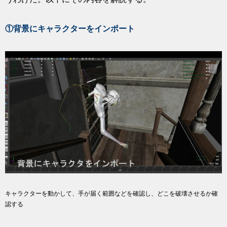
①背景にキャラクターをインポート
キャラクターを動かして、手が届く範囲などを確認し、どこを破壊させるか確
認する