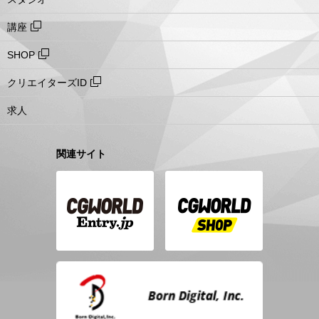
講座
SHOP
クリエイターズID
求人
関連サイト