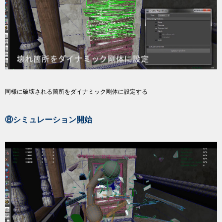
同様に破壊される箇所をダイナミック剛体に設定する
⑧シミュレーション開始