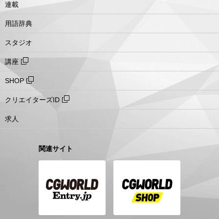
連載
用語辞典
スタジオ
講座
SHOP
クリエイターズID
求人
関連サイト