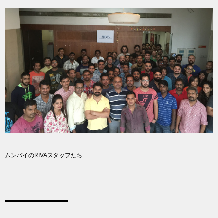
ムンバイのRIVAスタッフたち