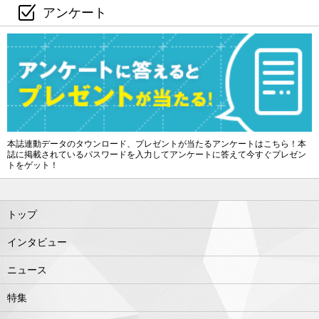
アンケート
本誌連動データのタウンロード、プレゼントが当たるアンケートはこちら！本
誌に掲載されているパスワードを入力してアンケートに答えて今すぐプレゼン
トをゲット！
トップ
インタビュー
ニュース
特集