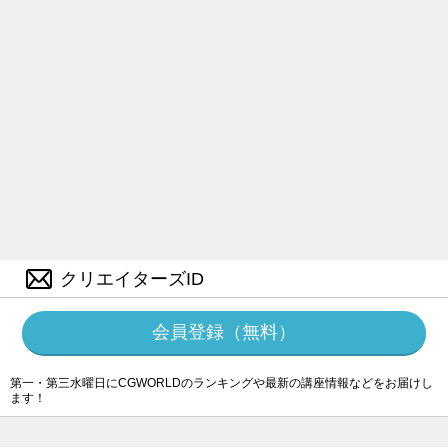
クリエイターズID
会員登録（無料）
第一・第三水曜日にCGWORLDのランキングや最新の講座情報などをお届けし
ます！