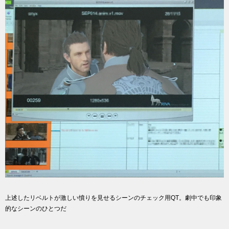
上述したリベルトが激しい憤りを見せるシーンのチェック用QT。劇中でも印象
的なシーンのひとつだ