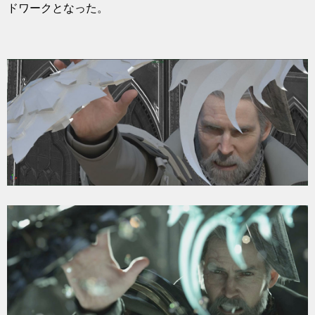
ドワークとなった。