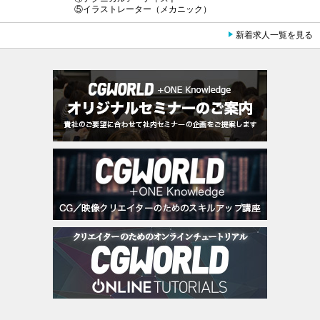
⑤イラストレーター（メカニック）
新着求人一覧を見る