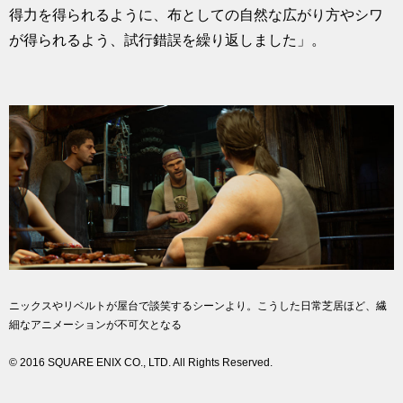
得力を得られるように、布としての自然な広がり方やシワ
が得られるよう、試行錯誤を繰り返しました」。
ニックスやリベルトが屋台で談笑するシーンより。こうした日常芝居ほど、繊
細なアニメーションが不可欠となる
© 2016 SQUARE ENIX CO., LTD. All Rights Reserved.