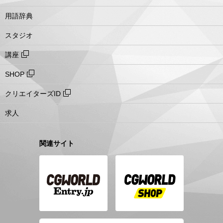
用語辞典
スタジオ
講座
SHOP
クリエイターズID
求人
関連サイト