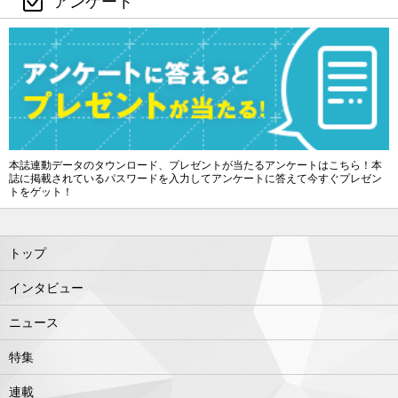
アンケート
本誌連動データのタウンロード、プレゼントが当たるアンケートはこちら！本
誌に掲載されているパスワードを入力してアンケートに答えて今すぐプレゼン
トをゲット！
トップ
インタビュー
ニュース
特集
連載