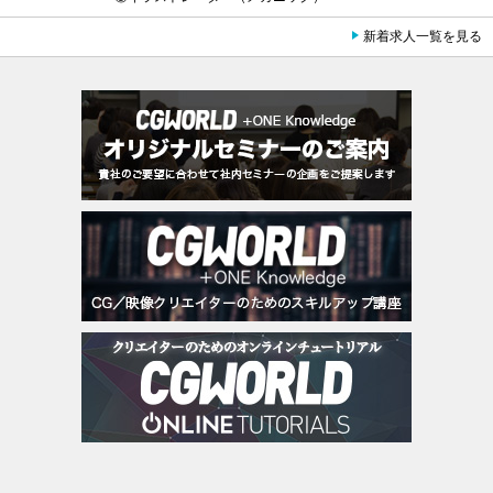
新着求人一覧を見る