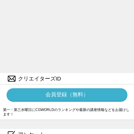
クリエイターズID
会員登録（無料）
第一・第三水曜日にCGWORLDのランキングや最新の講座情報などをお届けし
ます！