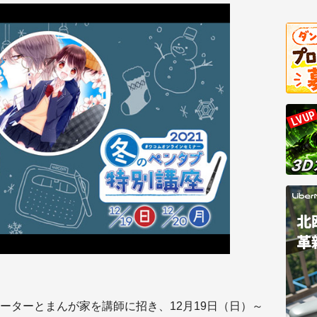
ーターとまんが家を講師に招き、12月19日（日）～