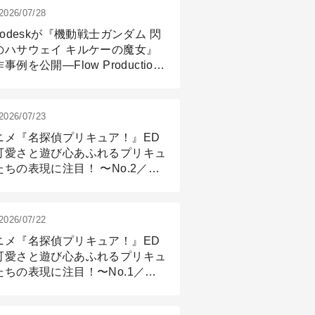
2026/07/28
todeskが『機動戦士ガンダム 閃
のハサウェイ キルケーの魔女』
事例を公開―Flow Production
ackingと3ds Maxが支えたCG制
現場
2026/07/23
ニメ『名探偵プリキュア！』ED
可愛さと遊び心あふれるプリキュ
たちの表現に注目！ 〜No.2／モ
リング＆リギング篇
2026/07/22
ニメ『名探偵プリキュア！』ED
可愛さと遊び心あふれるプリキュ
たちの表現に注目！〜No.1／演
篇