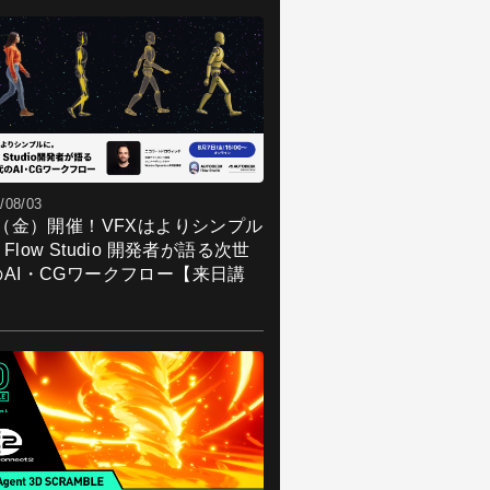
/08/03
7（金）開催！VFXはよりシンプル
Flow Studio 開発者が語る次世
のAI・CGワークフロー【来日講
】