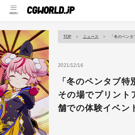
MENU
TOP
ニュース
「冬のペンタブ特別講座
2021/12/16
「冬のペンタブ特
その場でプリント
舗での体験イベン