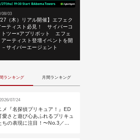
/08/03
8/27（木）リアル開催】エフェク
アーティスト必見！ サイバーコ
クトツー×アプリボット エフェ
トアーティスト登壇イベントを開
！－サイバーエージェント
間ランキング
月間ランキング
2026/07/24
ニメ『名探偵プリキュア！』ED
可愛さと遊び心あふれるプリキュ
たちの表現に注目！〜No.3／ア
メーション付け篇