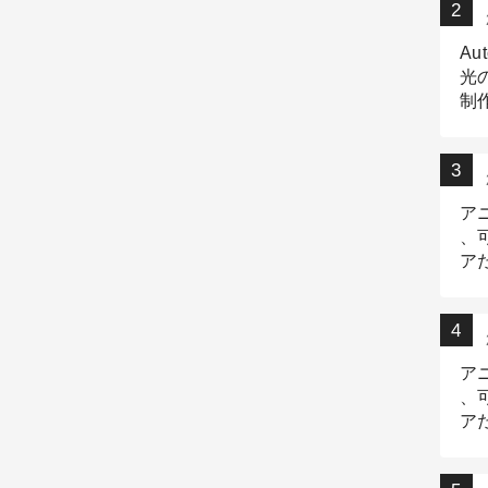
Au
光
制作
Tr
作
ア
、
ア
デ
ア
、
ア
出