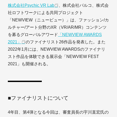
株式会社Psychic VR Lab
、株式会社パルコ、株式会
社ロフトワークによる共同プロジェクト
「NEWVIEW（ニュービュー）」は、ファッション/カ
ルチャー/アート分野のXR（VR/AR/MR）コンテンツ
を募るグローバルアワード
「NEWVIEW AWARDS
2021」
のファイナリスト26作品を発表した。また
2022年1月には、NEWVIEW AWARDSのファイナリ
スト作品を体験できる展示会「NEWVIEW FEST
2021」も開催される。
■ファイナリストについて
4年目、第4弾となる今回は、審査員長の宇川直宏氏の