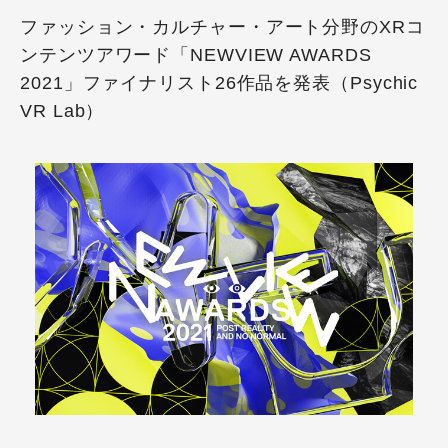
ファッション・カルチャー・アート分野のXRコ
ンテンツアワード「NEWVIEW AWARDS
2021」ファイナリスト26作品を発表（Psychic
VR Lab）