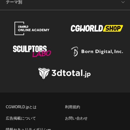
テーマ別
CGWORLD.jpとは
利用規約
広告掲載について
お問い合わせ
情報セキュリティポリシー