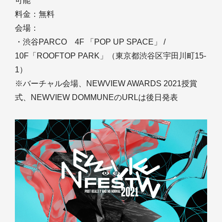
可能
料金：無料
会場：
・渋谷PARCO 4F 「POP UP SPACE」 /
10F「ROOFTOP PARK」（東京都渋谷区宇田川町15-
1）
※バーチャル会場、NEWVIEW AWARDS 2021授賞
式、NEWVIEW DOMMUNEのURLは後日発表