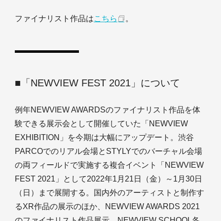
ファイナリスト作品は
こちら
。
■「NEWVIEW FEST 2021」について
例年NEWVIEW AWARDSのファイナリスト作品を体
験できる展示会として開催していた「NEWVIEW
EXHIBITION」を今期は大幅にアップデート。渋谷
PARCOでのリアル会場とSTYLYでのバーチャル会場
の両フィールドで実施する複合イベント「NEWVIEW
FEST 2021」として2022年1月21日（金）～1月30日
（日）まで展開する。国内外のアーティストと制作す
るXR作品の展示のほか、NEWVIEW AWARDS 2021
のファイナリスト作品展示、NEWVIEW SCHOOL各