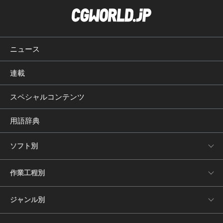
ニュース
連載
スペシャルコンテンツ
用語辞典
ソフト別
作業工程別
ジャンル別