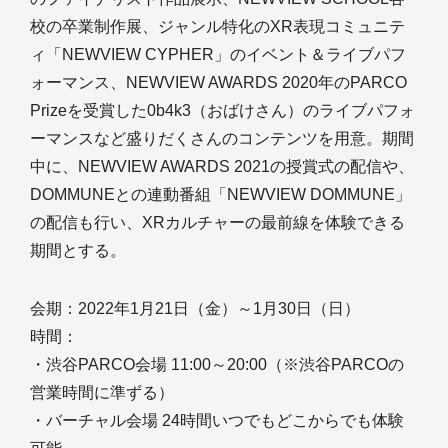
校の卒業制作展、ジャンル特化のXR表現コミュニテ
ィ「NEWVIEW CYPHER」のイベント＆ライブパフ
ォーマンス、NEWVIEW AWARDS 2020年のPARCO
Prizeを受賞した0b4k3（おばけさん）のライブパフォ
ーマンスなど盛りだくさんのコンテンツを用意。期間
中に、NEWVIEW AWARDS 2021の授賞式の配信や、
DOMMUNEとの連動番組「NEWVIEW DOMMUNE」
の配信も行い、XRカルチャーの最前線を体験できる
期間とする。
会期：2022年1月21日（金）～1月30日（日）
時間：
・渋谷PARCO会場 11:00～20:00（※渋谷PARCOの
営業時間に準ずる）
・バーチャル会場 24時間いつでもどこからでも体験