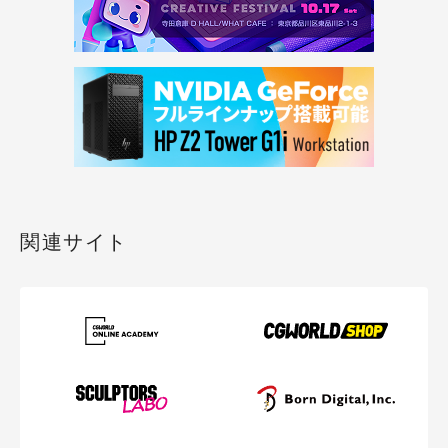
関連サイト