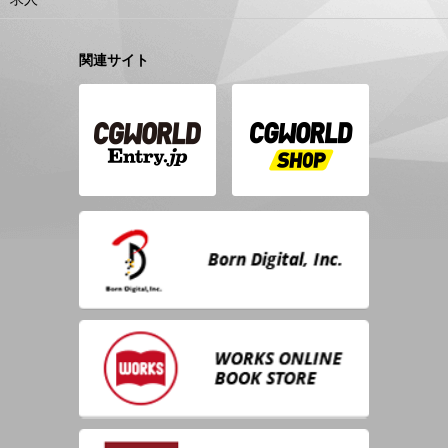
関連サイト