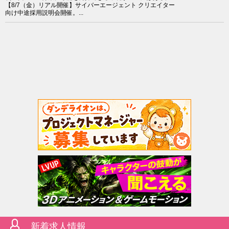
【8/7（金）リアル開催】サイバーエージェント クリエイター
向け中途採用説明会開催。...
新着求人情報