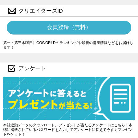
クリエイターズID
会員登録（無料）
第一・第三水曜日にCGWORLDのランキングや最新の講座情報などをお届けし
ます！
アンケート
本誌連動データのタウンロード、プレゼントが当たるアンケートはこちら！本
誌に掲載されているパスワードを入力してアンケートに答えて今すぐプレゼン
トをゲット！