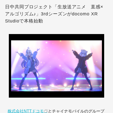
日中共同プロジェクト「生放送アニメ 直感×
アルゴリズム♪」3rdシーズンがdocomo XR
Studioで本格始動
株式会社NTTドコモ
とチャイナモバイルのグループ