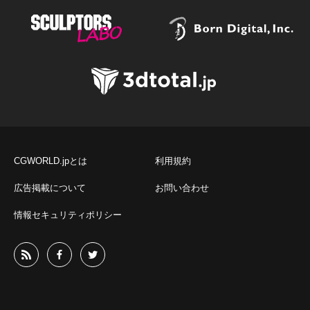
CGWORLD.jpとは
利用規約
広告掲載について
お問い合わせ
情報セキュリティポリシー