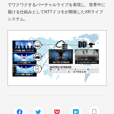
でワクワクするバーチャルライブを表現し、世界中に
届ける仕組みとしてNTTドコモが開発したXRライブ
システム。