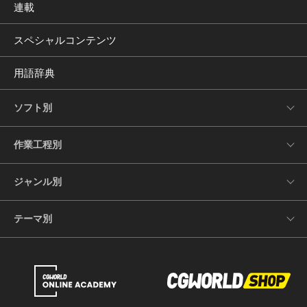
連載
スペシャルコンテンツ
用語辞典
ソフト別
作業工程別
ジャンル別
テーマ別