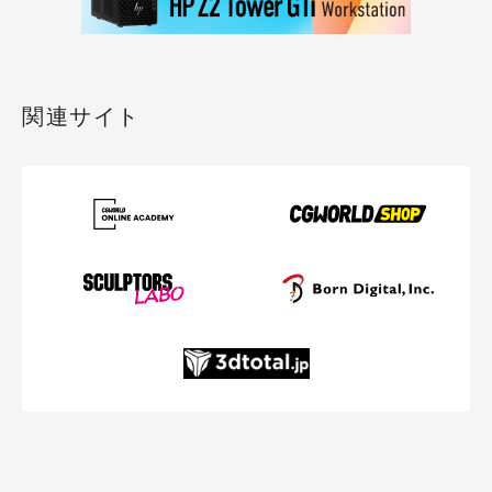
関連サイト