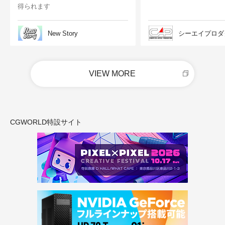
得られます
New Story
シーエイプロダ
VIEW MORE
CGWORLD特設サイト