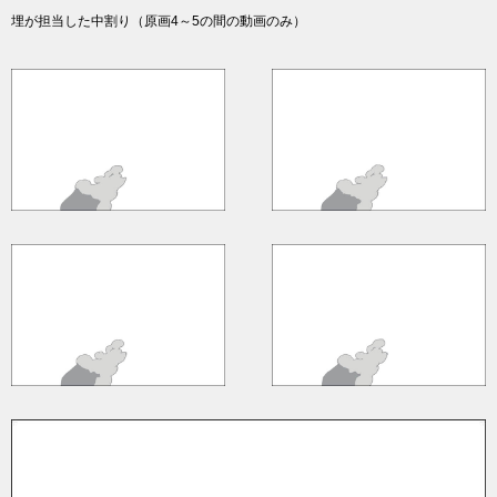
埋が担当した中割り（原画4～5の間の動画のみ）