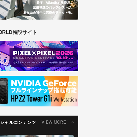
ORLD特設サイト
ペシャルコンテンツ
VIEW MORE