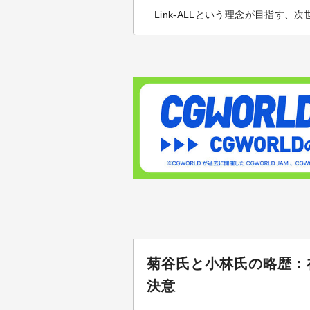
Link-ALLという理念が目指す
菊谷氏と小林氏の略歴：
決意