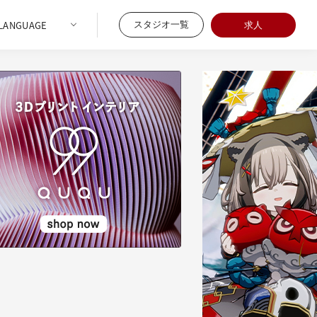
スタジオ一覧
求人