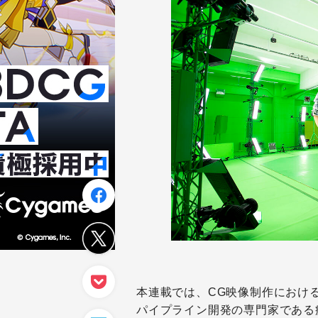
本連載では、CG映像制作におけ
パイプライン開発の専門家である