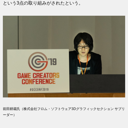
という3点の取り組みがされたという。
前田耕蔵氏（株式会社フロム・ソフトウェア3Dグラフィックセクション サブリ
ーダー）