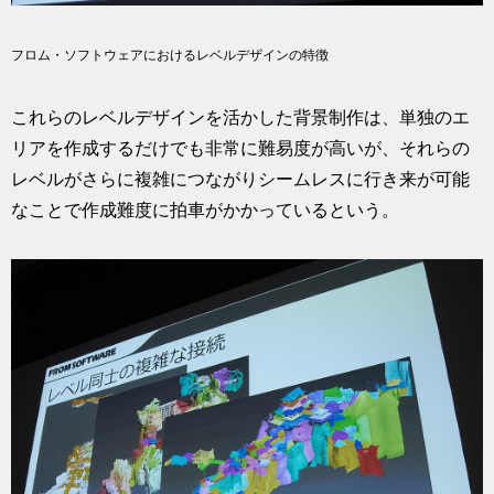
フロム・ソフトウェアにおけるレベルデザインの特徴
これらのレベルデザインを活かした背景制作は、単独のエ
リアを作成するだけでも非常に難易度が高いが、それらの
レベルがさらに複雑につながりシームレスに行き来が可能
なことで作成難度に拍車がかかっているという。