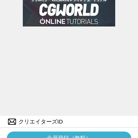
クリエイターズID
会員登録（無料）