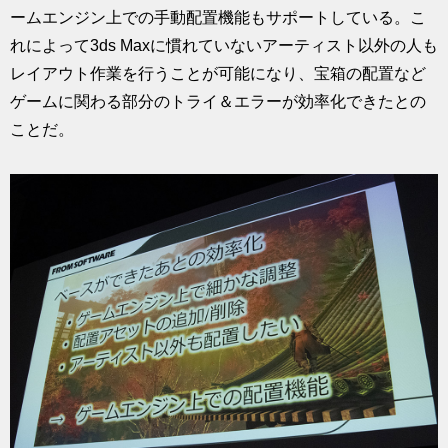
ームエンジン上での手動配置機能もサポートしている。こ
れによって3ds Maxに慣れていないアーティスト以外の人も
レイアウト作業を行うことが可能になり、宝箱の配置など
ゲームに関わる部分のトライ＆エラーが効率化できたとの
ことだ。