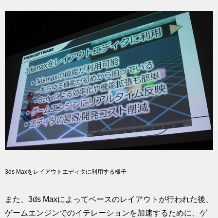
3ds Maxをレイアウトエディタに利用する様子
また、3ds Maxによってベースのレイアウトが行われた後、
ゲームエンジンでのイテレーションを加速するために、ゲ