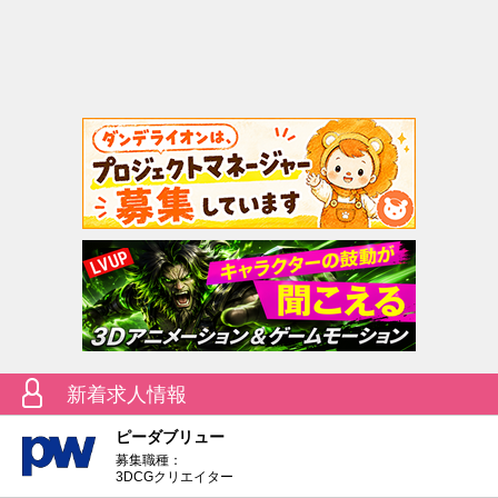
新着求人情報
ピーダブリュー
募集職種：
3DCGクリエイター