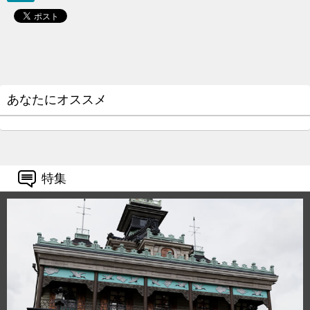
あなたにオススメ
特集