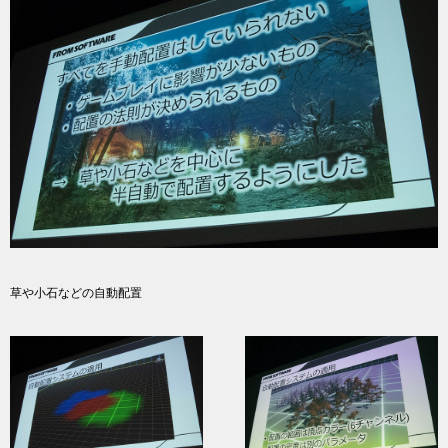
草や小石などの自動配置