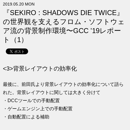
2019.05.20 MON
求人
『SEKIRO : SHADOWS DIE TWICE』
の世界観を支えるフロム・ソフトウェ
ア流の背景制作環境〜GCC '19レポー
ト（1）
<3>背景レイアウトの効率化
最後に、前田氏より背景レイアウトの効率化について語ら
れた。背景レイアウトに関しては大きく分けて
・DCCツールでの手動配置
・ゲームエンジン上での手動配置
・自動配置による補助