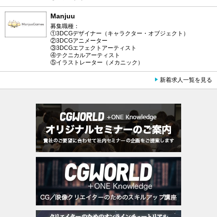
Manjuu
募集職種：
①3DCGデザイナー（キャラクター・オブジェクト）
②3DCGアニメーター
③3DCGエフェクトアーティスト
④テクニカルアーティスト
⑤イラストレーター（メカニック）
新着求人一覧を見る