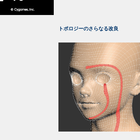
トポロジーのさらなる改良