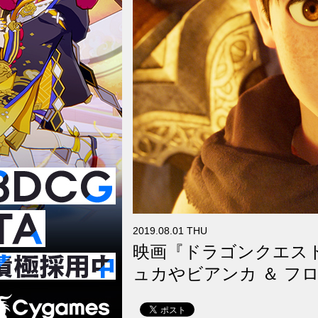
2019.08.01 THU
映画『ドラゴンクエスト
ュカやビアンカ ＆ フ