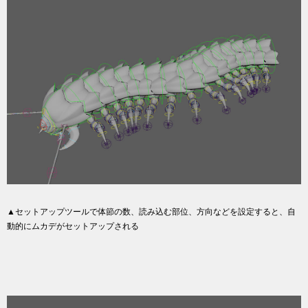
▲セットアップツールで体節の数、読み込む部位、方向などを設定すると、自
動的にムカデがセットアップされる