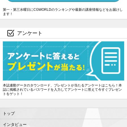
第一・第三水曜日にCGWORLDのランキングや最新の講座情報などをお届けし
ます！
アンケート
本誌連動データのタウンロード、プレゼントが当たるアンケートはこちら！本
誌に掲載されているパスワードを入力してアンケートに答えて今すぐプレゼン
トをゲット！
トップ
インタビュー