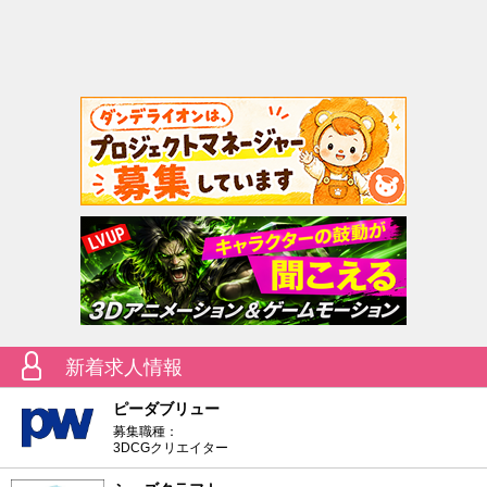
新着求人情報
ピーダブリュー
募集職種：
3DCGクリエイター