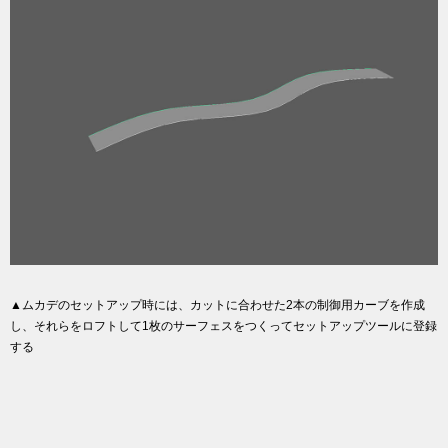
▲ムカデのセットアップ時には、カットに合わせた2本の制御用カーブを作成
し、それらをロフトして1枚のサーフェスをつくってセットアップツールに登録
する