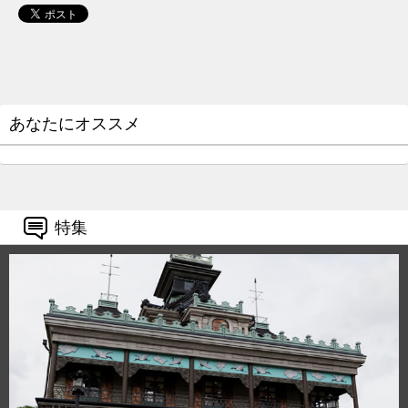
あなたにオススメ
特集