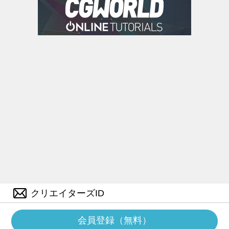
クリエイターズID
会員登録（無料）