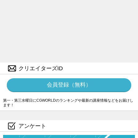
クリエイターズID
会員登録（無料）
第一・第三水曜日にCGWORLDのランキングや最新の講座情報などをお届けし
ます！
アンケート