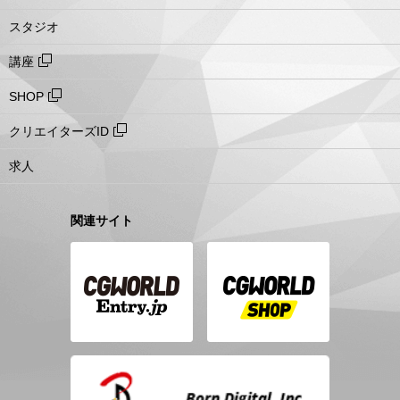
スタジオ
講座
SHOP
クリエイターズID
求人
関連サイト