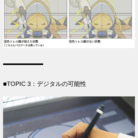
■TOPIC 3：デジタルの可能性