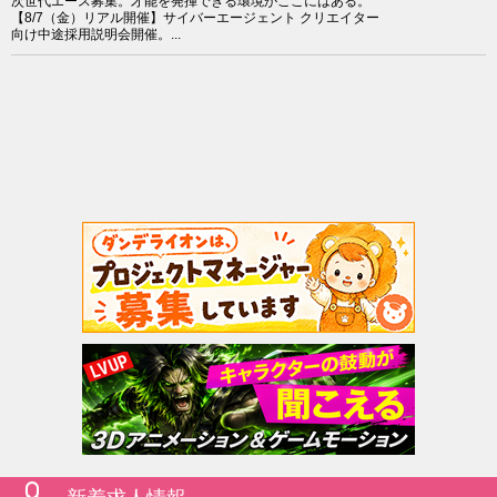
次世代エース募集。才能を発揮できる環境がここにはある。
【8/7（金）リアル開催】サイバーエージェント クリエイター
向け中途採用説明会開催。...