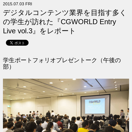
2015.07.03 FRI
求人
デジタルコンテンツ業界を目指す多く
の学生が訪れた『CGWORLD Entry
Live vol.3』をレポート
学生ポートフォリオプレゼントーク（午後の
部）