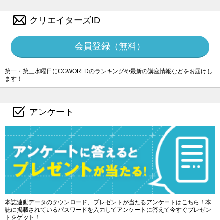
クリエイターズID
会員登録（無料）
第一・第三水曜日にCGWORLDのランキングや最新の講座情報などをお届けし
ます！
アンケート
本誌連動データのタウンロード、プレゼントが当たるアンケートはこちら！本
誌に掲載されているパスワードを入力してアンケートに答えて今すぐプレゼン
トをゲット！