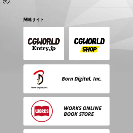
求人
関連サイト