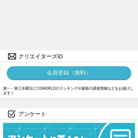
クリエイターズID
会員登録（無料）
第一・第三水曜日にCGWORLDのランキングや最新の講座情報などをお届けし
ます！
アンケート