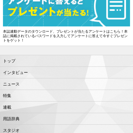
本誌連動データのタウンロード、プレゼントが当たるアンケートはこちら！本
誌に掲載されているパスワードを入力してアンケートに答えて今すぐプレゼン
トをゲット！
トップ
インタビュー
ニュース
特集
連載
用語辞典
スタジオ