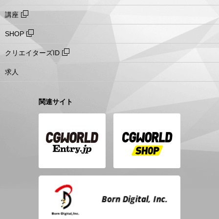
講座
SHOP
クリエイターズID
求人
関連サイト