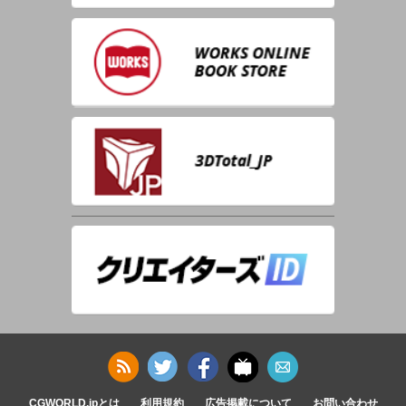
CGWORLD.jpとは
利用規約
広告掲載について
お問い合わせ