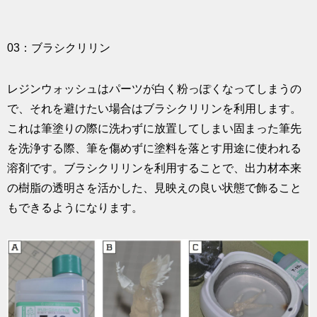
03：ブラシクリリン
レジンウォッシュはパーツが白く粉っぽくなってしまうの
で、それを避けたい場合はブラシクリリンを利用します。
これは筆塗りの際に洗わずに放置してしまい固まった筆先
を洗浄する際、筆を傷めずに塗料を落とす用途に使われる
溶剤です。ブラシクリリンを利用することで、出力材本来
の樹脂の透明さを活かした、見映えの良い状態で飾ること
もできるようになります。