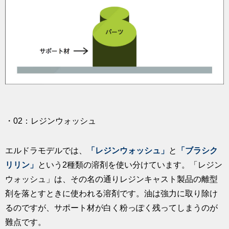
・02：レジンウォッシュ
エルドラモデルでは、
「レジンウォッシュ」
と
「ブラシク
リリン」
という2種類の溶剤を使い分けています。「レジン
ウォッシュ」は、その名の通りレジンキャスト製品の離型
剤を落とすときに使われる溶剤です。油は強力に取り除け
るのですが、サポート材が白く粉っぽく残ってしまうのが
難点です。