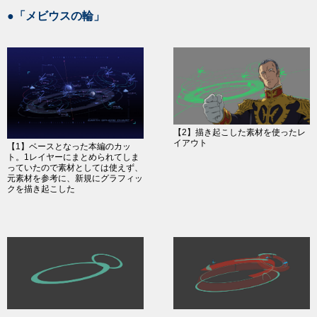
●「メビウスの輪」
【2】描き起こした素材を使ったレ
イアウト
【1】ベースとなった本編のカッ
ト。1レイヤーにまとめられてしま
っていたので素材としては使えず、
元素材を参考に、新規にグラフィッ
クを描き起こした