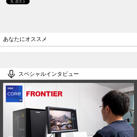
あなたにオススメ
スペシャルインタビュー