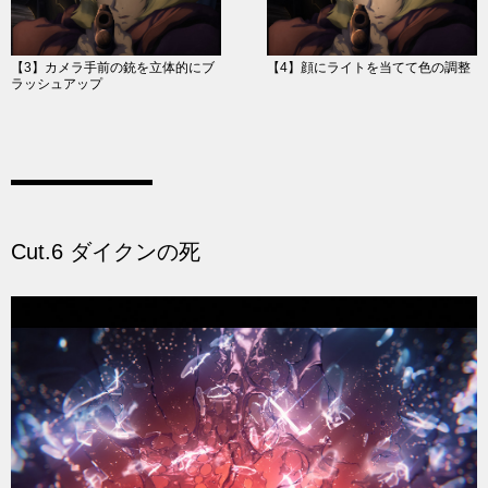
【3】カメラ手前の銃を立体的にブ
【4】顔にライトを当てて色の調整
ラッシュアップ
Cut.6 ダイクンの死