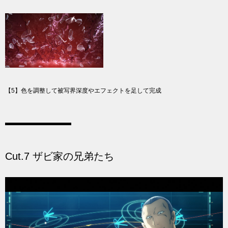
【5】色を調整して被写界深度やエフェクトを足して完成
Cut.7 ザビ家の兄弟たち