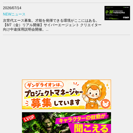
2026/07/14
NEWニュース
次世代エース募集。才能を発揮できる環境がここにはある。
【8/7（金）リアル開催】サイバーエージェント クリエイター
向け中途採用説明会開催。...