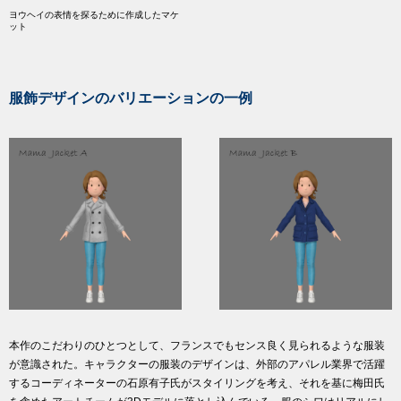
ヨウヘイの表情を探るために作成したマケ
ット
服飾デザインのバリエーションの一例
本作のこだわりのひとつとして、フランスでもセンス良く見られるような服装
が意識された。キャラクターの服装のデザインは、外部のアパレル業界で活躍
するコーディネーターの石原有子氏がスタイリングを考え、それを基に梅田氏