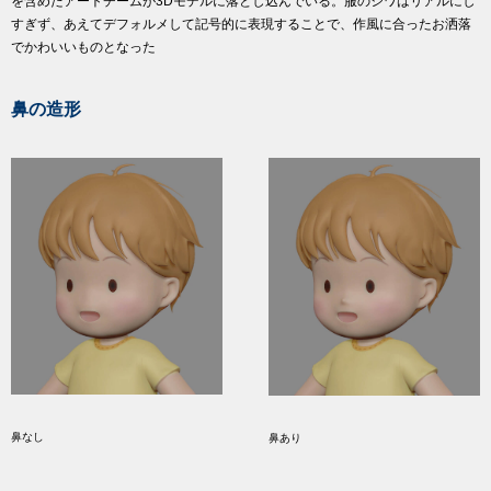
を含めたアートチームが3Dモデルに落とし込んでいる。服のシワはリアルにし
すぎず、あえてデフォルメして記号的に表現することで、作風に合ったお洒落
でかわいいものとなった
鼻の造形
鼻なし
鼻あり