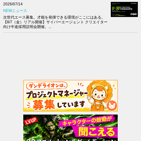
2026/07/14
NEWニュース
次世代エース募集。才能を発揮できる環境がここにはある。
【8/7（金）リアル開催】サイバーエージェント クリエイター
向け中途採用説明会開催。...