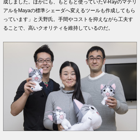
成しました。ほかにも、もともと使っていたV-Rayのマテリ
アルをMayaの標準シェーダへ変えるツールも作成してもら
っています」と天野氏。手間やコストを抑えながら工夫す
ることで、高いクオリティを維持しているのだ。