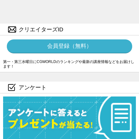
クリエイターズID
会員登録（無料）
第一・第三水曜日にCGWORLDのランキングや最新の講座情報などをお届けし
ます！
アンケート