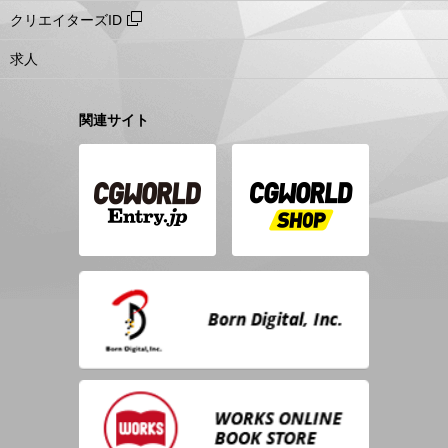
クリエイターズID
求人
関連サイト