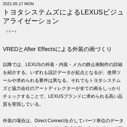
2021.05.17 MON
求人
トヨタシステムズによるLEXUSビジュ
アライゼーション
ツイート
VREDとAfter Effectsによる外装の画づくり
以降では、LEXUSの外装・内装・メカの静止画制作の詳細
を紹介する。いずれも設計データが起点となるが、使用ツ
ールや求められる要件は異なる。それでもトヨタシステム
ズと協力会社のアートディレクターが全ての画をしっかり
チェックすることで、LEXUSブランドに求められる高い品
質を実現している。
外装の場合は、Direct Connectを介してパーツ単位のデータ