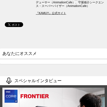
デューサー（AnimationCafe）、守屋雄介シークエン
ス・スーパーバイザー（AnimationCafe）
『KAMUY』公式サイト
あなたにオススメ
スペシャルインタビュー