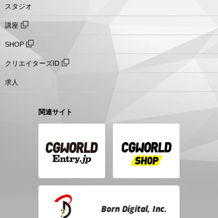
スタジオ
講座
SHOP
クリエイターズID
求人
関連サイト