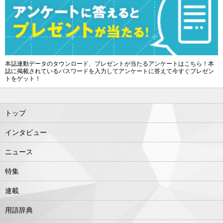
本誌連動データのタウンロード、プレゼントが当たるアンケートはこちら！本
誌に掲載されているパスワードを入力してアンケートに答えて今すぐプレゼン
トをゲット！
トップ
インタビュー
ニュース
特集
連載
用語辞典