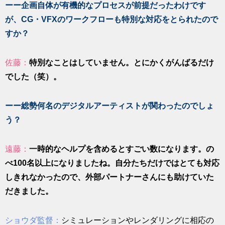
ーー企画自体が有機的なプロセスが前提だったわけです
が、CG・VFXのワークフローも特別な対応をとられたので
すか？
佐藤：
特別なことはしていません。とにかくがんばるだけ
でした（笑）。
ーー総勢何名のデジタルアーティストが関わったのでしょ
う？
遠藤：
一時的なヘルプを含めるとすごい数になります。の
べ100名以上になりましたね。自分たちだけではとても対応
しきれなかったので、外部パートナーさんにも助けていた
だきました。
ショウダ監督：
シミュレーションやレンダリングに相応の