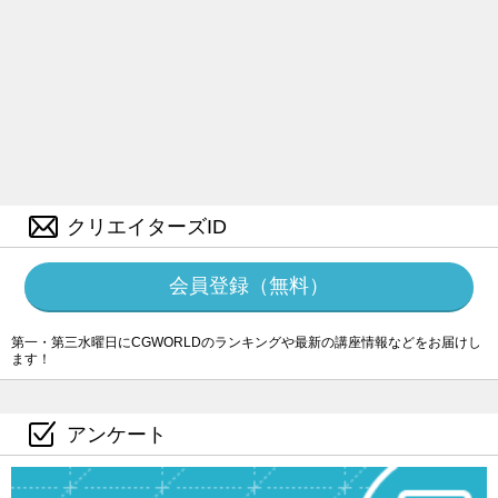
クリエイターズID
会員登録（無料）
第一・第三水曜日にCGWORLDのランキングや最新の講座情報などをお届けし
ます！
アンケート