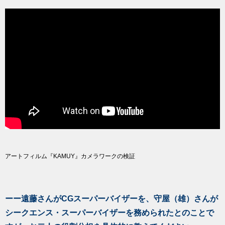
アートフィルム『KAMUY』カメラワークの検証
ーー遠藤さんがCGスーパーバイザーを、守屋（雄）さんが
シークエンス・スーパーバイザーを務められたとのことで