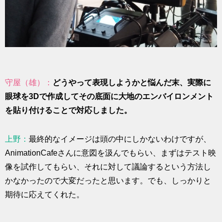
守屋（雄）：
どうやって表現しようかと悩んだ末、実際に
眼球を3Dで作成してその底面に大地のエンバイロンメント
を貼り付けることで対応しました。
上野：
最終的なイメージは頭の中にしかないわけですが、
AnimationCafeさんに意図を汲んでもらい、まずはテスト映
像を試作してもらい、それに対して議論するという方法し
かなかったので大変だったと思います。でも、しっかりと
期待に応えてくれた。