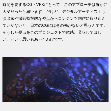
時間を要するCG・VFXにとって、このアプローチは確かに
大変だったと思います。だけど、デジタルアーティストも
演出家や撮影監督的な視点からコンテンツ制作に取り組ん
でいかないと、日本のCGにはその先がないと思うんです。
そうした視点をこのプロジェクトで体感、吸収してほし
い、という思いもあったわけです。