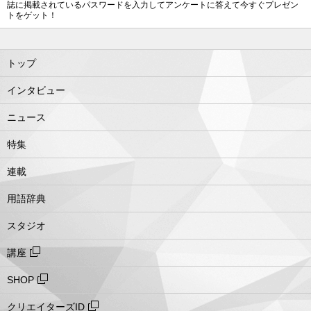
誌に掲載されているパスワードを入力してアンケートに答えて今すぐプレゼン
トをゲット！
トップ
インタビュー
ニュース
特集
連載
用語辞典
スタジオ
講座
SHOP
クリエイターズID