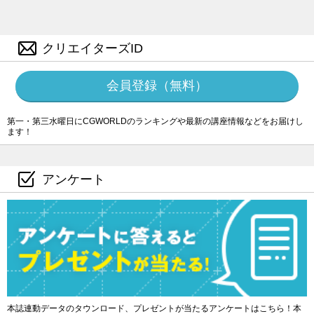
クリエイターズID
会員登録（無料）
第一・第三水曜日にCGWORLDのランキングや最新の講座情報などをお届けし
ます！
アンケート
本誌連動データのタウンロード、プレゼントが当たるアンケートはこちら！本