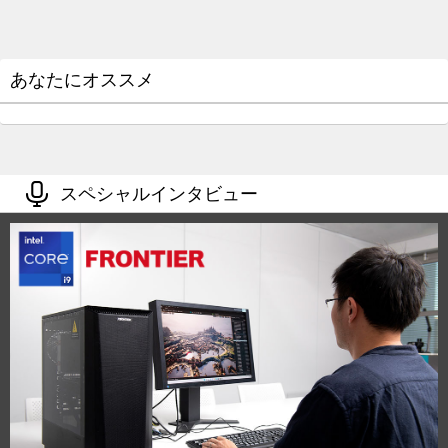
あなたにオススメ
スペシャルインタビュー