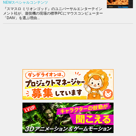
NEWスペシャルコンテンツ
『スマスロ ミリオンゴッド』のユニバーサルエンターテイン
メント社が、遊技機の現場の標準PCにマウスコンピューター
「DAIV」を選ぶ理由...