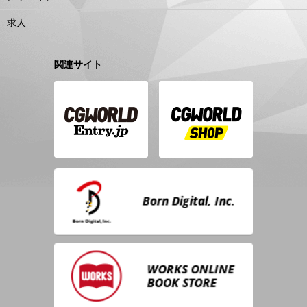
求人
関連サイト