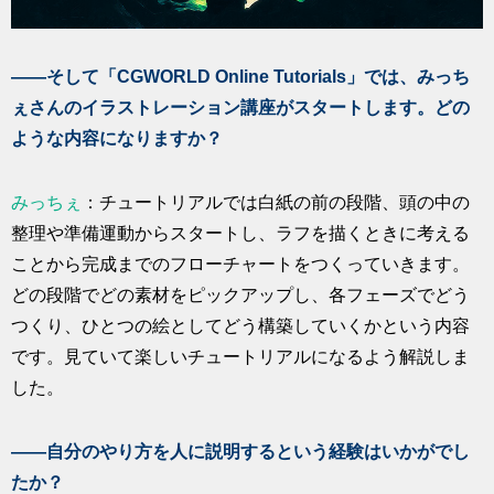
――そして「CGWORLD Online Tutorials」では、みっち
ぇさんのイラストレーション講座がスタートします。どの
ような内容になりますか？
みっちぇ
：チュートリアルでは白紙の前の段階、頭の中の
整理や準備運動からスタートし、ラフを描くときに考える
ことから完成までのフローチャートをつくっていきます。
どの段階でどの素材をピックアップし、各フェーズでどう
つくり、ひとつの絵としてどう構築していくかという内容
です。見ていて楽しいチュートリアルになるよう解説しま
した。
――自分のやり方を人に説明するという経験はいかがでし
たか？