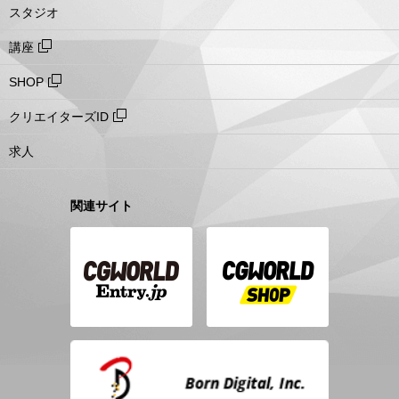
スタジオ
講座
SHOP
クリエイターズID
求人
関連サイト