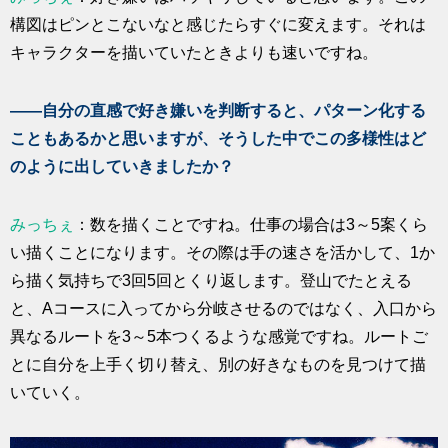
構図はピンとこないなと感じたらすぐに変えます。それは
キャラクターを描いていたときよりも速いですね。
――自分の直感で好き嫌いを判断すると、パターン化する
こともあるかと思いますが、そうした中でこの多様性はど
のように出していきましたか？
みっちぇ
：数を描くことですね。仕事の場合は3～5案くら
い描くことになります。その際は手の速さを活かして、1か
ら描く気持ちで3回5回とくり返します。登山でたとえる
と、Aコースに入ってから分岐させるのではなく、入口から
異なるルートを3～5本つくるような感覚ですね。ルートご
とに自分を上手く切り替え、別の好きなものを見つけて描
いていく。