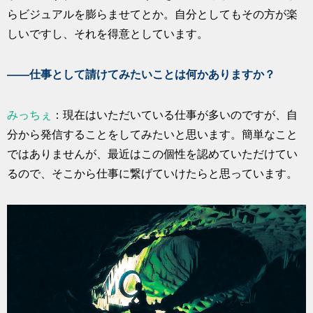
らビジュアルを膨らませてとか。自分としてもその方が楽
しいですし、それを得意としています。
――仕事として請けてみたいことは何かありますか？
みっちぇ
：現在はいただいている仕事が多いのですが、自
分から発信することをしてみたいと思います。簡単なこと
ではありませんが、最近はこの個性を認めていただけてい
るので、そこから仕事に繋げていけたらと思っています。