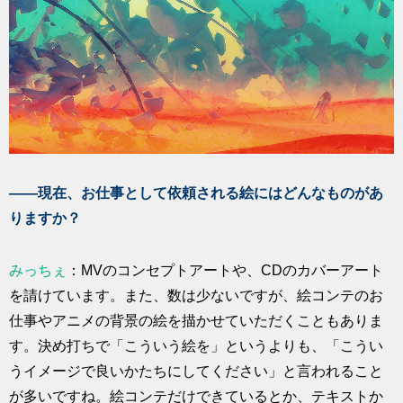
――現在、お仕事として依頼される絵にはどんなものがあ
りますか？
みっちぇ
：MVのコンセプトアートや、CDのカバーアート
を請けています。また、数は少ないですが、絵コンテのお
仕事やアニメの背景の絵を描かせていただくこともありま
す。決め打ちで「こういう絵を」というよりも、「こうい
うイメージで良いかたちにしてください」と言われること
が多いですね。絵コンテだけできているとか、テキストか