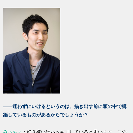
――迷わずにいけるというのは、描き出す前に頭の中で構
築しているものがあるからでしょうか？
みっちぇ
：好き嫌いはハッキリしていると思います。この