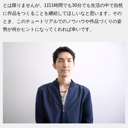
とは限りませんが、1日1時間でも30分でも生活の中で自然
に作品をつくることを継続してほしいなと思います。その
とき、このチュートリアルでのノウハウや作品づくりの姿
勢が何かヒントになってくれれば幸いです。