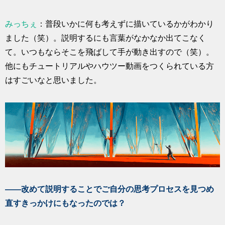
みっちぇ
：普段いかに何も考えずに描いているかがわかり
ました（笑）。説明するにも言葉がなかなか出てこなく
て。いつもならそこを飛ばして手が動き出すので（笑）。
他にもチュートリアルやハウツー動画をつくられている方
はすごいなと思いました。
――改めて説明することでご自分の思考プロセスを見つめ
直すきっかけにもなったのでは？