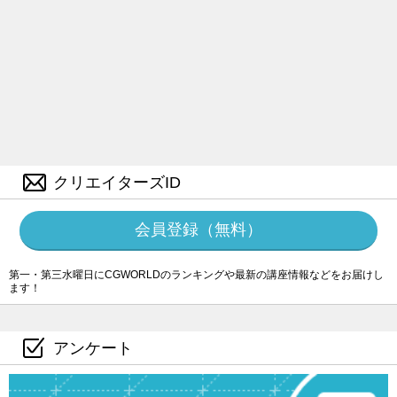
クリエイターズID
会員登録（無料）
第一・第三水曜日にCGWORLDのランキングや最新の講座情報などをお届けし
ます！
アンケート