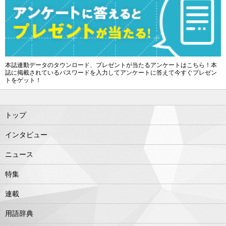
本誌連動データのタウンロード、プレゼントが当たるアンケートはこちら！本
誌に掲載されているパスワードを入力してアンケートに答えて今すぐプレゼン
トをゲット！
トップ
インタビュー
ニュース
特集
連載
用語辞典