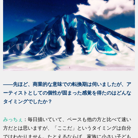
――先ほど、商業的な意味での転換期は伺いましたが、ア
ーティストとしての個性が固まった感覚を得たのはどんな
タイミングでしたか？
みっちぇ
：毎日描いていて、ペースも他の方と比べて速い
方だとは思いますが、「ここだ」というタイミングは自分
ではわかりません。たとえるならば、家族に小さい子ども