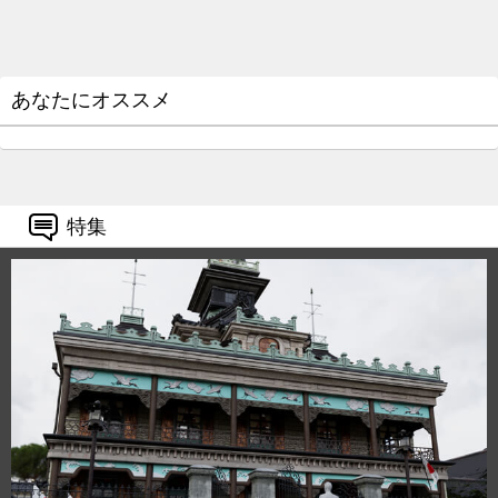
あなたにオススメ
特集