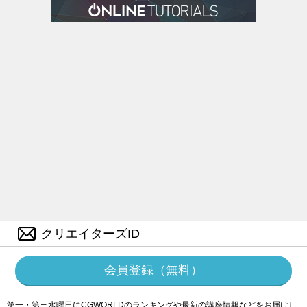
クリエイターズID
会員登録（無料）
第一・第三水曜日にCGWORLDのランキングや最新の講座情報などをお届けし