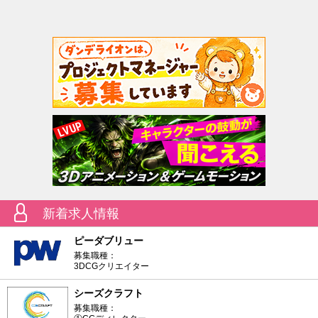
新着求人情報
ピーダブリュー
募集職種：
3DCGクリエイター
シーズクラフト
募集職種：