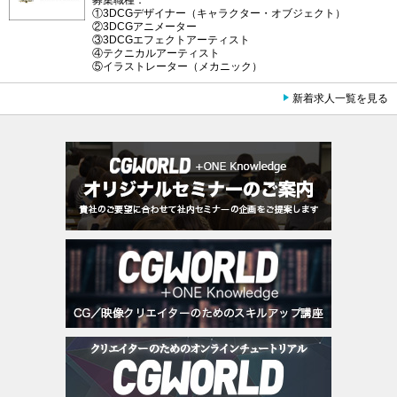
①3DCGデザイナー（キャラクター・オブジェクト）
②3DCGアニメーター
③3DCGエフェクトアーティスト
④テクニカルアーティスト
⑤イラストレーター（メカニック）
新着求人一覧を見る