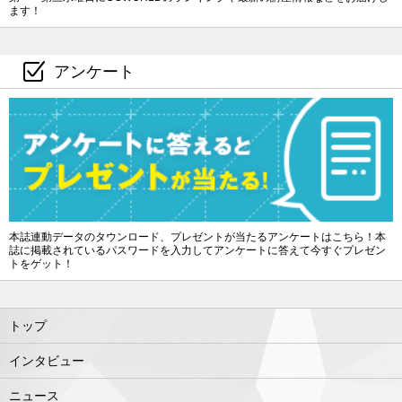
ます！
アンケート
本誌連動データのタウンロード、プレゼントが当たるアンケートはこちら！本
誌に掲載されているパスワードを入力してアンケートに答えて今すぐプレゼン
トをゲット！
トップ
インタビュー
ニュース