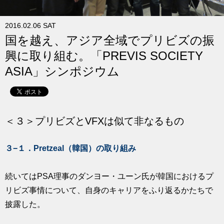
求人
2016.02.06 SAT
国を越え、アジア全域でプリビズの振
興に取り組む。「PREVIS SOCIETY
ASIA」シンポジウム
＜３＞プリビズとVFXは似て非なるもの
３−１．Pretzeal（韓国）の取り組み
続いてはPSA理事のダンヨー・ユーン氏が韓国におけるプ
リビズ事情について、自身のキャリアをふり返るかたちで
披露した。