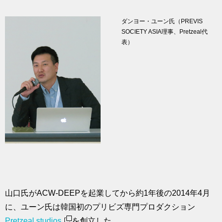
ダンヨー・ユーン氏（PREVIS
SOCIETY ASIA理事、Pretzeal代
表）
山口氏がACW-DEEPを起業してから約1年後の2014年4月
に、ユーン氏は韓国初のプリビズ専門プロダクション
Pretzeal studios.
を創立した。