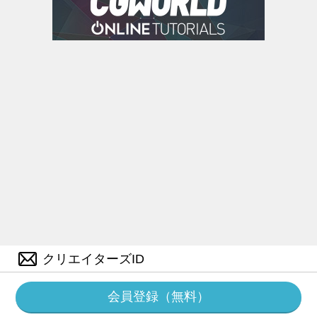
クリエイターズID
会員登録（無料）