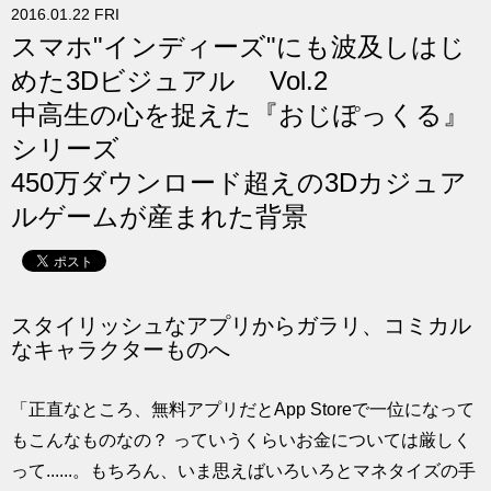
2016.01.22 FRI
求人
スマホ"インディーズ"にも波及しはじ
めた3Dビジュアル Vol.2
中高生の心を捉えた『おじぽっくる』
シリーズ
450万ダウンロード超えの3Dカジュア
ルゲームが産まれた背景
スタイリッシュなアプリからガラリ、コミカル
なキャラクターものへ
「正直なところ、無料アプリだとApp Storeで一位になって
もこんなものなの？ っていうくらいお金については厳しく
って......。もちろん、いま思えばいろいろとマネタイズの手