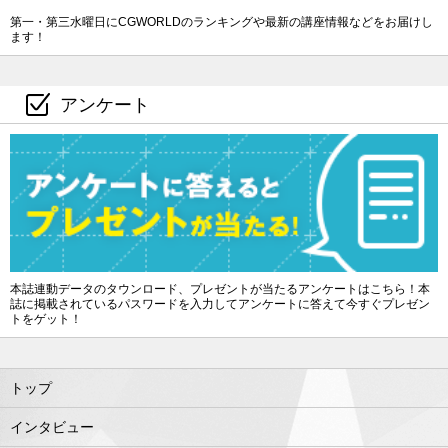
第一・第三水曜日にCGWORLDのランキングや最新の講座情報などをお届けし
ます！
アンケート
本誌連動データのタウンロード、プレゼントが当たるアンケートはこちら！本
誌に掲載されているパスワードを入力してアンケートに答えて今すぐプレゼン
トをゲット！
トップ
インタビュー