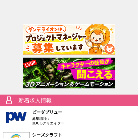
新着求人情報
ピーダブリュー
募集職種：
3DCGクリエイター
シーズクラフト