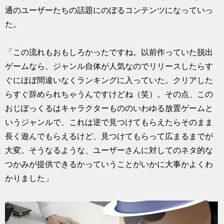
通のユーザーたちの話題にのぼるコンテンツになっていっ
た。
「この流れもおもしろかったですね。以前作っていた脱出
ゲームなら、ジャンル自体が人気なのでリリースしたらす
ぐにほぼ間違いなくランキングに入っていた。クリアした
らすぐ辞められちゃうんですけどね（笑）。その点、この
おじぽっくるはキャラクターもののいわゆる放置ゲームと
いうジャンルで、これは逆で見つけてもらえたらそのまま
長く遊んでもらえるけど、見つけてもらって広まるまでが
大変。そうなるような、ユーザーさんに対してのネタ的な
つかみが提供できるかっていうことがいかに大事かよくわ
かりました」