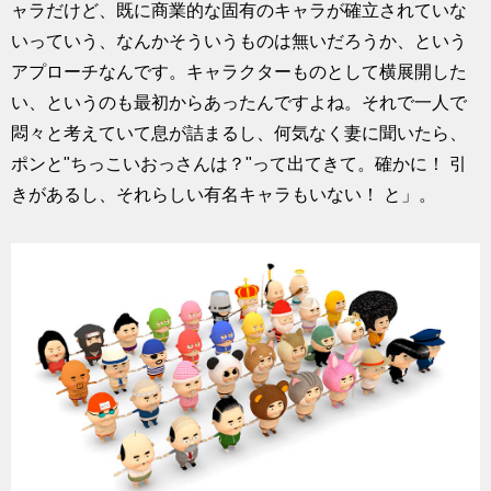
ャラだけど、既に商業的な固有のキャラが確立されていな
いっていう、なんかそういうものは無いだろうか、という
アプローチなんです。キャラクターものとして横展開した
い、というのも最初からあったんですよね。それで一人で
悶々と考えていて息が詰まるし、何気なく妻に聞いたら、
ポンと"ちっこいおっさんは？"って出てきて。確かに！ 引
きがあるし、それらしい有名キャラもいない！ と」。