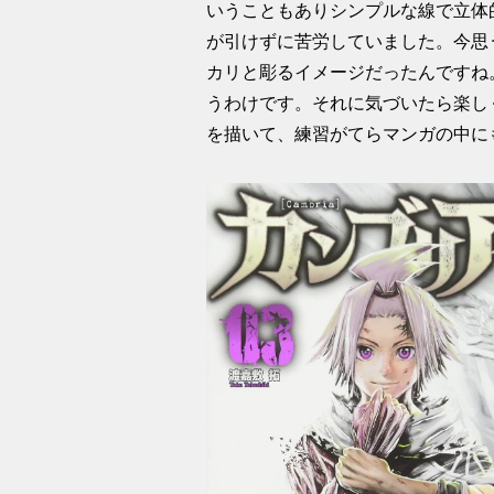
いうこともありシンプルな線で立体
が引けずに苦労していました。今思
カリと彫るイメージだったんですね。
うわけです。それに気づいたら楽し
を描いて、練習がてらマンガの中に