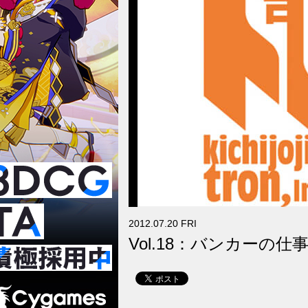
2012.07.20 FRI
Vol.18：バンカーの