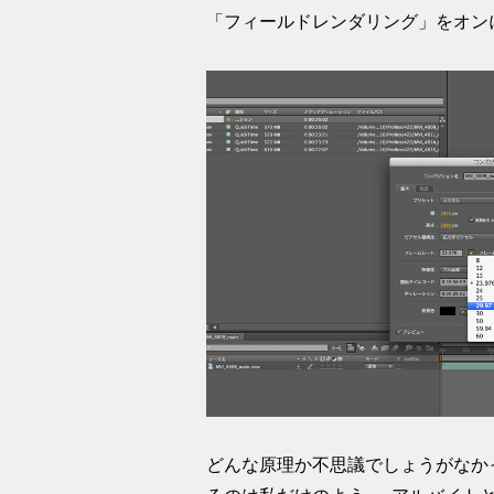
「フィールドレンダリング」をオンに
どんな原理か不思議でしょうがなか