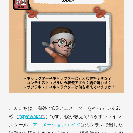
こんにちは、海外でCGアニメーターをやっている若
杉（
@ryowaks
）です。僕が教えているオンライン
スクール、
アニメーションエイド
のクラスで出した