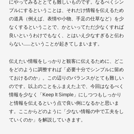
にやってみるととても難しいものです。なるべくシン
プルにするということは、それだけ情報を伝えるため
の道具（例えば、表情や小物、手足の仕草など）を少
なくするということで、かといってただ少なくすれば
良いというわけでもなく、とはいえ少なすぎると伝わ
らない......ということが起きてしまいます。
伝えたい情報をしっかりと観客に伝えるために、どこ
をどのように調整すれば「必要十分でシンプルに留め
ておけるのか」。この辺りのバランスがとても難しい
のです。以上のことをふまえた上で、今回はなるべく
情報を少なく「Keep It Simple」にしつつもしっかり
と情報を伝えるという点で良い例になるかと思いま
す。ここからどのように「少ない情報の中で工夫をし
ていくのか」を解説していきます。