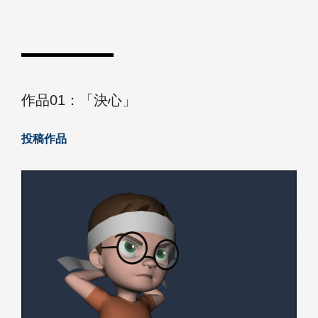
作品01：「決心」
投稿作品