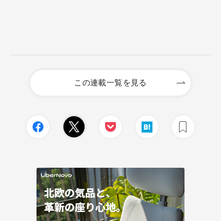
この連載一覧を見る