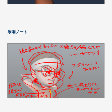
添削ノート