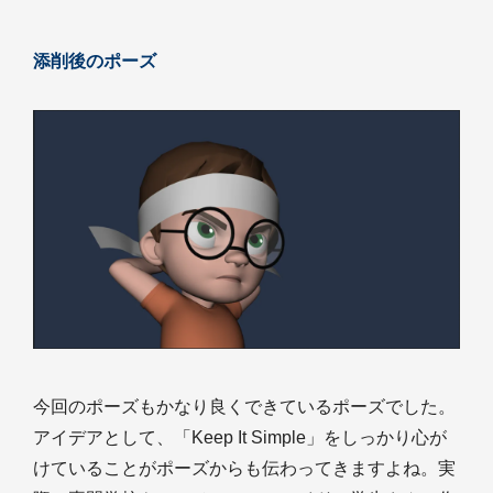
添削後のポーズ
今回のポーズもかなり良くできているポーズでした。
アイデアとして、「Keep It Simple」をしっかり心が
けていることがポーズからも伝わってきますよね。実