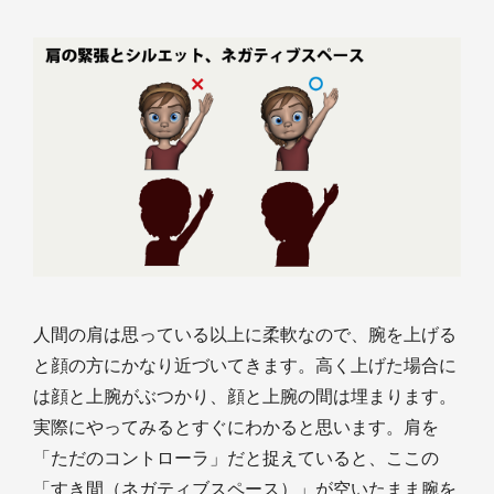
人間の肩は思っている以上に柔軟なので、腕を上げる
と顔の方にかなり近づいてきます。高く上げた場合に
は顔と上腕がぶつかり、顔と上腕の間は埋まります。
実際にやってみるとすぐにわかると思います。肩を
「ただのコントローラ」だと捉えていると、ここの
「すき間（ネガティブスペース）」が空いたまま腕を