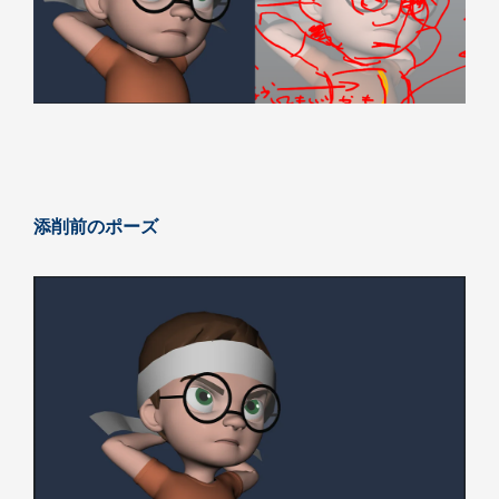
添削前のポーズ