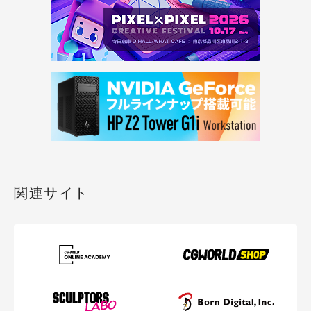
関連サイト