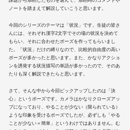
課題から添削したものを選んで、添削時のコメントや
ノートを踏まえて解説していこうと思います。
今回のシリーズのテーマは「状況」です。生徒の皆さ
んには、それぞれ漢字2文字でその場の状況を決めて
もらい、それに合わせたポーズを作ってもらいまし
た。「状況」だけの縛りなので、比較的自由度の高い
ポーズが多かったと思います。また、かなりアクショ
ンを誘発する状況描写の単語が多かったので、そのあ
たりも深く解説できたらと思います。
さて、そんな中から今回ピックアップしたのは「決
心」というポーズです。カメラはかなりクローズアッ
プになっており、やることが少ない（限られている）
ような印象を受けるポーズでしたが、必ずしも「やる
ことが少ない＝簡単」というわけではありません。む