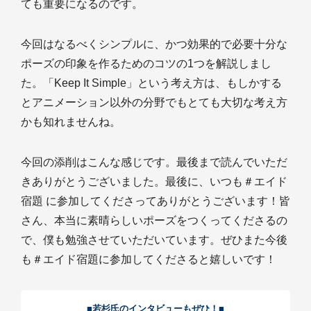
ても重要になるのです。
今回はなるべくシンプルに、かつ効果的で必要十分な
ポーズの印象を作るためのコツの1つを解説しまし
た。「Keep It Simple」という考え方は、もしかする
とアニメーション以外の分野でもとても大切な考え方
かも知れませんね。
今回の添削はこんな感じです。最後まで読んでいただ
きありがとうございました。最後に、いつも＃エイド
宿題 に参加してくださってありがとうございます！皆
さん、本当に素晴らしいポーズをつくってくださるの
で、僕も勉強させていただいています。ぜひまた今後
も＃エイド宿題に参加してくださると嬉しいです！
■若杉氏のインタビューもぜひ！■