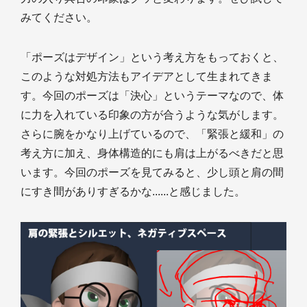
みてください。
「ポーズはデザイン」という考え方をもっておくと、
このような対処方法もアイデアとして生まれてきま
す。今回のポーズは「決心」というテーマなので、体
に力を入れている印象の方が合うような気がします。
さらに腕をかなり上げているので、「緊張と緩和」の
考え方に加え、身体構造的にも肩は上がるべきだと思
います。今回のポーズを見てみると、少し頭と肩の間
にすき間がありすぎるかな......と感じました。