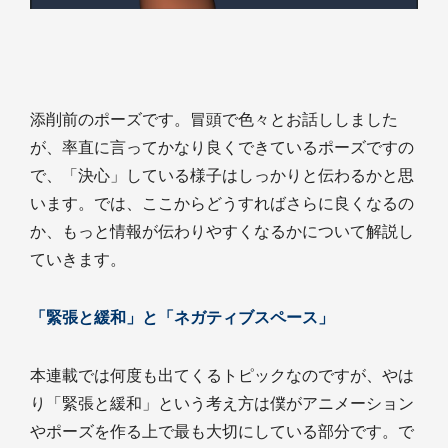
添削前のポーズです。冒頭で色々とお話ししました
が、率直に言ってかなり良くできているポーズですの
で、「決心」している様子はしっかりと伝わるかと思
います。では、ここからどうすればさらに良くなるの
か、もっと情報が伝わりやすくなるかについて解説し
ていきます。
「緊張と緩和」と「ネガティブスペース」
本連載では何度も出てくるトピックなのですが、やは
り「緊張と緩和」という考え方は僕がアニメーション
やポーズを作る上で最も大切にしている部分です。で