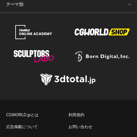
テーマ別
CGWORLD.jpとは
利用規約
広告掲載について
お問い合わせ