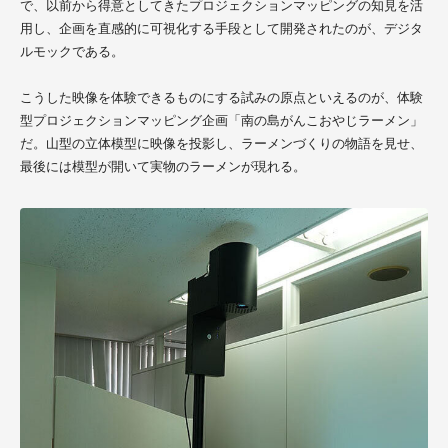
で、以前から得意としてきたプロジェクションマッピングの知見を活
用し、企画を直感的に可視化する手段として開発されたのが、デジタ
ルモックである。
こうした映像を体験できるものにする試みの原点といえるのが、体験
型プロジェクションマッピング企画「南の島がんこおやじラーメン」
だ。山型の立体模型に映像を投影し、ラーメンづくりの物語を見せ、
最後には模型が開いて実物のラーメンが現れる。