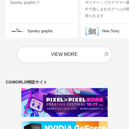
Spooky graphic !!
ザイナー・プログラマー
中で楽しまれるゲームの
得られます
Spooky graphic
New Story
VIEW MORE
CGWORLD特設サイト