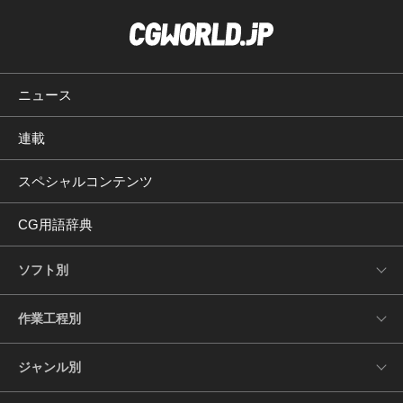
ニュース
連載
スペシャルコンテンツ
CG用語辞典
ソフト別
作業工程別
ジャンル別