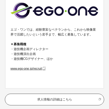
エゴ・ワンでは、経験豊富なベテランから、これから映像業
界で活躍したいという若手まで、幅広く募集しています。
▼募集職種
・遊技機企画ディレクター
・遊技機演出企画
・遊技機CGデザイナー、ほか
www.ego-one.jp/recruit
求人情報の詳細はこちら