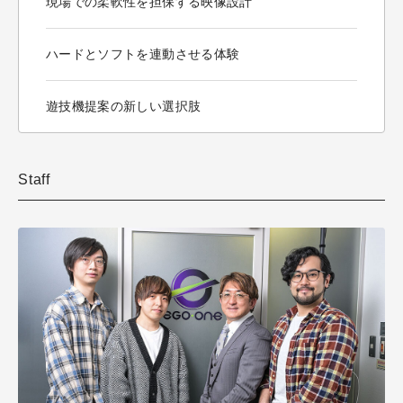
現場での柔軟性を担保する映像設計
ハードとソフトを連動させる体験
遊技機提案の新しい選択肢
Staff