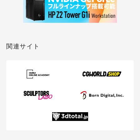
関連サイト