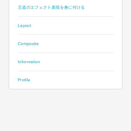
王道のエフェクト表現を身に付ける
Layout
Composite
Information
Profile