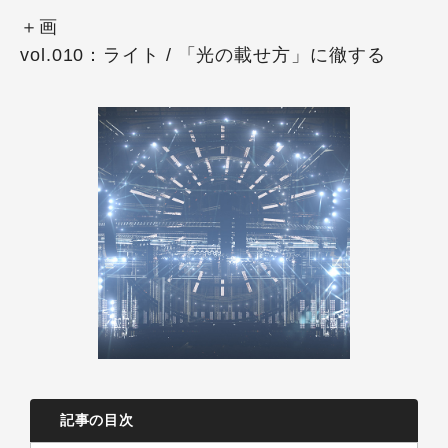
＋画
vol.010：ライト / 「光の載せ方」に徹する
記事の目次