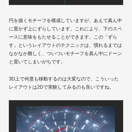
円を描くモチーフを構成していますが、あえて真ん中
に置かず上にずらしています。これにより、下のスペ
ースに意味をもたせることができます。この「ずら
す」というレイアウトのテクニックは、慣れるまでは
なかなか難しく、ついついモチーフを真ん中にドーン
と置いてしまいがちです。
3D上で何度も移動するのは大変なので、こういった
レイアウトは2Dで実験してみるのも良いですね。