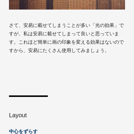
さて、安易に載せてしまうことが多い「光の効果」で
すが、私は安易に載せてしまって良いと思っていま
す。これほど簡単に画の印象を変える効果はないので
すから、安易にたくさん使用してみましょう。
Layout
中心をずらす