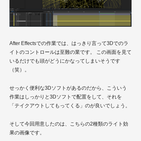
After Effectsでの作業では、はっきり言って3Dでのラ
イトのコントロールは至難の業です。 この画面を見て
いるだけでも頭がどうにかなってしまいそうです
（笑）。
せっかく便利な3Dソフトがあるのだから、こういう
作業はしっかりと3Dソフトで配置をして、それを
「テイクアウトしてもってくる」のが良いでしょう。
そして今回用意したのは、こちらの2種類のライト効
果の画像です。