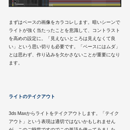
まずはベースの画像をカラコレします。暗いシーンで
ライトが強く当たったことを意識して、コントラスト
を高めの設定に。「見えないところは見えなくて良
い」という思い切りも必要です。「ベースにはムダ」
とは思わず、作り込みを欠かさないことが重要になり
ます。
ライトのテイクアウト
3ds Maxからライトをテイクアウトします。「テイク
アウト」という表現は適切ではないかもしれません
が、このご時世ですのでこの単語を使ってみました