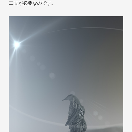
工夫が必要なのです。