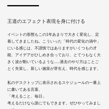
王道のエフェクト表現を身に付ける
イベントの形態もこの1年あまりで大きく変化し、定
着してきましたね。こういった「時代の変化の渦中」
にいる感じは、不謹慎ではありますがいくつもの才
能、アイデアがひしめき合っており、とてつもなく大
きく波が動いているような......過去のやり方はことご
とく失策し、新しい施策が芽生え、時代を感じます。
私のデスクトップに表示されるスケジュールの一番上
に書いてある言葉、
「考えること、毎日」
考えるだけなら誰にでもできます。ぜひやってみまし