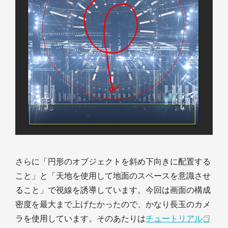
さらに「円形のオブジェクトを斜め下向きに配置する
こと」と「天地を使用して地面のスペースを意識させ
ること」で視線を誘導しています。今回は画面の構成
密度を最大まで上げたかったので、かなり長玉のカメ
ラを使用しています。そのあたりは
チュートリアル