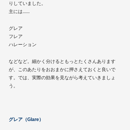
りしていました。
主には......
グレア
フレア
ハレーション
などなど。細かく分けるともっとたくさんあります
が、このあたりをおおまかに押さえておくと良いで
す。では、実際の効果を見ながら考えていきましょ
う。
グレア（Glare）