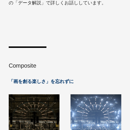
の「データ解説」で詳しくお話ししています。
Composite
「画を創る楽しさ」を忘れずに