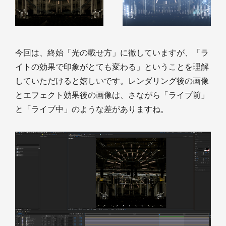
今回は、終始「光の載せ方」に徹していますが、「ラ
イトの効果で印象がとても変わる」ということを理解
していただけると嬉しいです。レンダリング後の画像
とエフェクト効果後の画像は、さながら「ライブ前」
と「ライブ中」のような差がありますね。