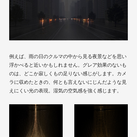
例えば、雨の日のクルマの中から見る夜景などを思い
浮かべると近いかもしれません。グレア効果のないも
のは、どこか寂しくもの足りない感じがします。カメ
ラに収めたときの、何とも言えないにじんだような見
えにくい光の表現。湿気の空気感を強く感じます。