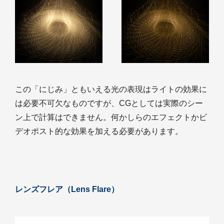
この「にじみ」ともいえる光の表現はライトの効果に
は必要不可欠なものですが、CGとしては実際のシー
ン上で計算はできません。何かしらのエフェクトかビ
デオポスト的な効果を加える必要があります。
レンズフレア（Lens Flare）