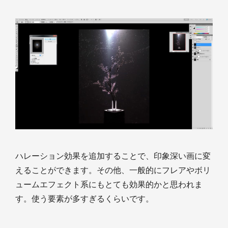
ハレーション効果を追加することで、印象深い画に変
えることができます。その他、一般的にフレアやボリ
ュームエフェクト系にもとても効果的かと思われま
す。使う要素が多すぎるくらいです。