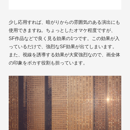
少し応用すれば、暗がりからの雰囲気のある演出にも
使用できますね。ちょっとしたオマケ程度ですが、
SF作品などで良く見る効果の1つです。この効果が入
っているだけで、強烈なSF効果が出てしまいます。
また、視線を誘導する効果が大変強烈なので、画全体
の印象をボカす役割も担っています。