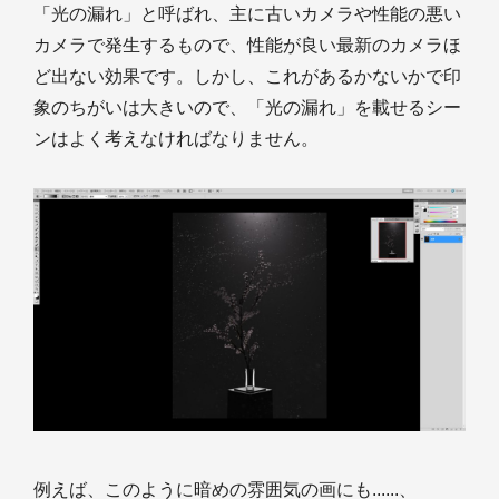
「光の漏れ」と呼ばれ、主に古いカメラや性能の悪い
カメラで発生するもので、性能が良い最新のカメラほ
ど出ない効果です。しかし、これがあるかないかで印
象のちがいは大きいので、「光の漏れ」を載せるシー
ンはよく考えなければなりません。
例えば、このように暗めの雰囲気の画にも......、