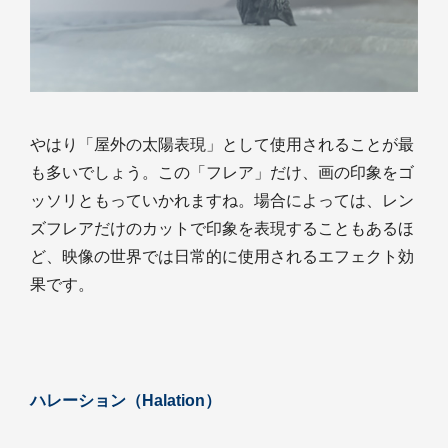
やはり「屋外の太陽表現」として使用されることが最
も多いでしょう。この「フレア」だけ、画の印象をゴ
ッソリともっていかれますね。場合によっては、レン
ズフレアだけのカットで印象を表現することもあるほ
ど、映像の世界では日常的に使用されるエフェクト効
果です。
ハレーション（Halation）