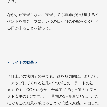
ょう。
なかなか実現しない、実現しても非難ばかり集まるイ
ベントをモチーフに、いつの日か何の心配もなく行え
る日が来ることを祈って。
＜ライトの効果＞
「仕上げの法則」の中でも、画を魅力的に、よりパワ
ーアップしてくれる効果の1つがこの「ライトの効
果」です。CGというか、合成モノでは王道のエフェ
クト表現の1つですね。一昔前のSF映画などは、どこ
にでもこの効果を載せることで「近未来感」を出した