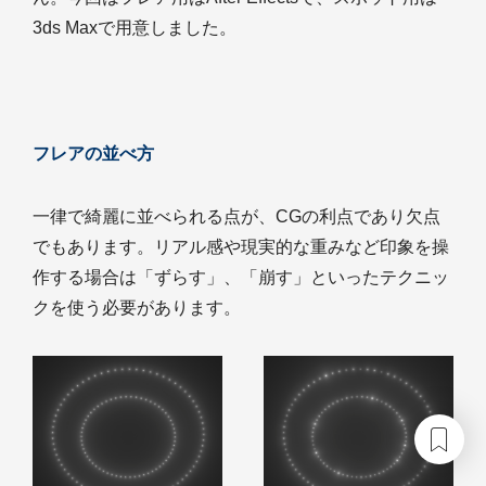
3ds Maxで用意しました。
フレアの並べ方
一律で綺麗に並べられる点が、CGの利点であり欠点
でもあります。リアル感や現実的な重みなど印象を操
作する場合は「ずらす」、「崩す」といったテクニッ
クを使う必要があります。