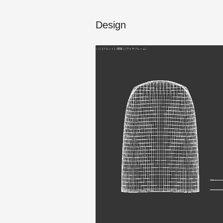
Design