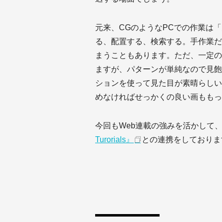
元来、CGのようなPCでの作業は
る、配置する、検索する。手作業だ
まうこともあります。ただ、一定の
ますが、パターンが単純なので見飽
ションを使って見た目が素晴らしい
めなければせっかくの良い画ももっ
今回もWeb連載の強みを活かして
Turorials』
との連携をしておりま