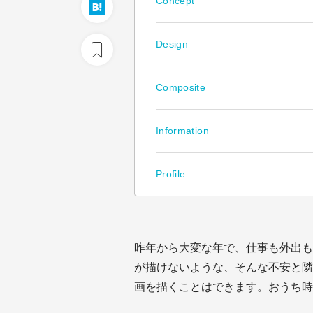
Concept
Design
Composite
Information
Profile
昨年から大変な年で、仕事も外出もま
が描けないような、そんな不安と隣
画を描くことはできます。おうち時