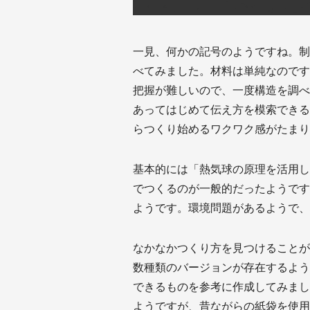
一見、何かの記号のようですね。制
べてみました。材料は単純なのです
把握が難しいので、一度構造を調べ
あってはじめて伝え方を模索できる
らつくり始めるワクワク感がたまり
基本的には「熱気球の原理を活用し
でつくるのが一般的だったようです
ようです。環境問題があるようで、
なかなかつくり方を見つけることが
数種類のバージョンが存在するよう
できるものを参考に作成してみまし
ようですが、昔ながらの紙袋を使用