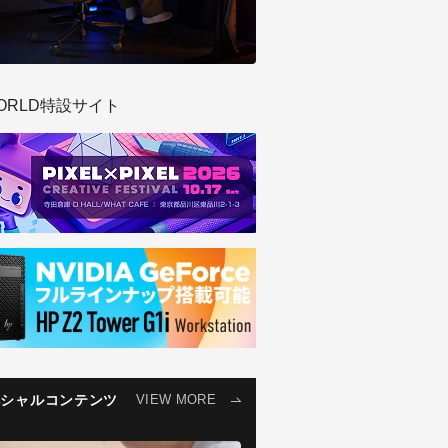
ORLD特設サイト
ペシャルコンテンツ
VIEW MORE