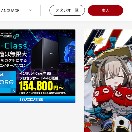
スタジオ一覧
求人