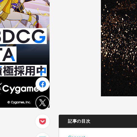
記事の目次