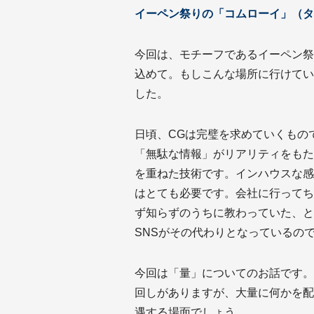
イーペン祭りの「コムローイ」（タ
今回は、モチーフであるイーペン祭
込めて。もしこんな場所に行けてい
した。
日頃、CGは完璧を求めていくもの
「無駄な情報」がリアリティをもた
を重ねた技術です。インハウスな感
はとても必要です。会社に行ってち
ず知らずのうちに教わっていた、と
SNSがその代わりとなっているの
今回は「量」についてのお話です。
回しがありますが、大量に何かを配
遇する場面でしょう。