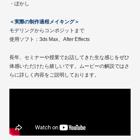
・ぼかし
＜実際の制作過程メイキング＞
モデリングからコンポジットまで
使用ソフト：3ds Max、After Effects
長年、セミナーや授業でお話してきた生な感じをぜひ
体感いただけたら嬉しいです。ムービーの解説ではさ
らに詳しく内容をご説明しております。