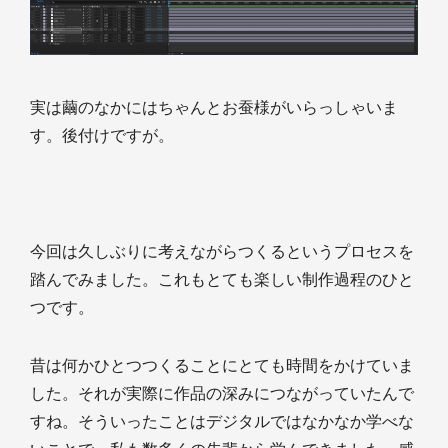
実は繭のなかにはちゃんとお蚕様がいらっしゃいま
す。後付けですが。
今回は久しぶりに考えながらつくるというプロセスを
踏んでみました。これもとても楽しい制作過程のひと
つです。
昔は何かひとつつくることにとても時間をかけていま
した。それが実際に作品の深みにつながっていたんで
すね。そういったことはデジタルではなかなか学べな