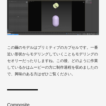
この繭のモデルはプリミティブのカプセルです。一番
近い形状からモデリングしていくこともモデリングの
セオリーだったりしますね。この後、どのように作業
しているかはムービーの方に制作過程を収めましたの
で、興味のある方はぜひご覧ください。
Composite