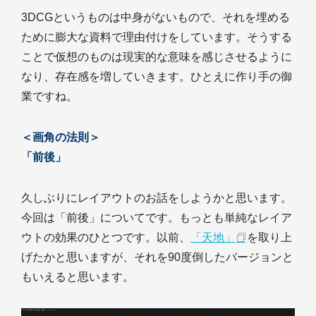
3DCGというものは中身がないもので、それを埋める
ために膨大な資料で理由付けをしています。そうする
ことで仮想のものは現実的な意味を感じさせるように
なり、存在感を増していきます。ひとえに作り手の御
業ですね。
＜画角の法則＞
「前後」
久しぶりにレイアウトのお話をしようかと思います。
今回は「前後」についてです。もっとも単純なレイア
ウトの効果のひとつです。以前、
「天地」
を取り上
げたかと思いますが、それを90度倒したバージョンと
もいえると思います。