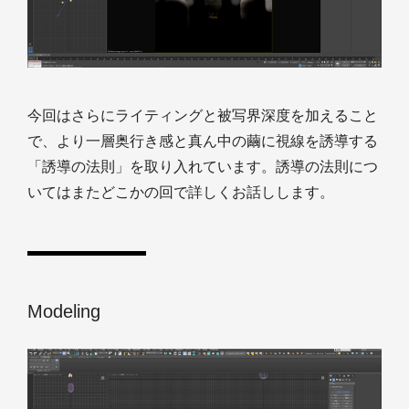
今回はさらにライティングと被写界深度を加えること
で、より一層奥行き感と真ん中の繭に視線を誘導する
「誘導の法則」を取り入れています。誘導の法則につ
いてはまたどこかの回で詳しくお話しします。
Modeling