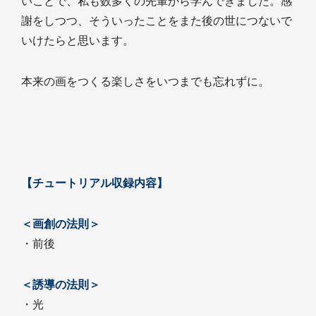
いことで、私も数多くの先輩から学んできました。感
謝をしつつ、そういったことをまた後の世につないで
いけたらと思います。
本来の画をつくる楽しさをいつまでも忘れずに。
【チュートリアル収録内容】
＜画創の法則＞
・前後
＜誘導の法則＞
・光