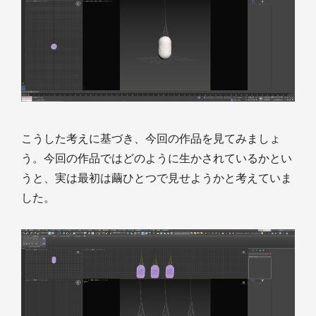
こうした考えに基づき、今回の作品を見てみましょ
う。今回の作品ではどのように生かされているかとい
うと、実は最初は繭ひとつで見せようかと考えていま
した。