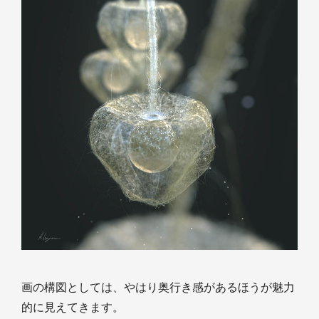
画の構図としては、やはり奥行き感があるほうが魅力
的に見えてきます。