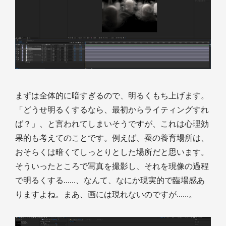
まずは全体的に暗すぎるので、明るくもち上げます。
「どうせ明るくするなら、最初からライティングすれ
ば？」、と言われてしまいそうですが、これは心理効
果的も考えてのことです。例えば、蚕の養育場所は、
おそらくは暗くてしっとりとした場所だと思います。
そういったところで写真を撮影し、それを現像の過程
で明るくする......、なんて、なにか現実的で臨場感あ
りますよね。まあ、画には現れないのですが......。