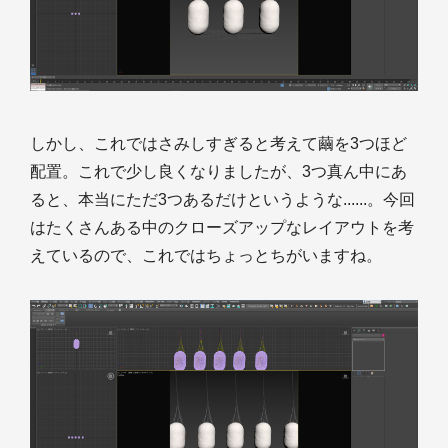
しかし、これではさみしすぎると考えて繭を3つほど
配置。これで少し良くなりましたが、3つ真ん中にあ
ると、本当にただ3つあるだけというような......。今回
はたくさんある中のクローズアップなレイアウトを考
えているので、これではちょっとちがいますね。