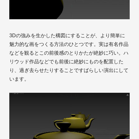
3Dの強みを生かした構図にすることが、より簡単に
魅力的な画をつくる方法のひとつです。実は有名作品
などを観るとこの前後感のとりかたが絶妙に巧い。ハ
リウッド作品などでも前後に絶妙にものを配置した
り、過ぎ去らせたりすることですばらしい演出にして
います。