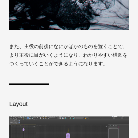
また、主役の前後になにかほかのものを置くことで、
より主役に目がいくようになり、わかりやすい構図を
つくっていくことができるようになります。
Layout