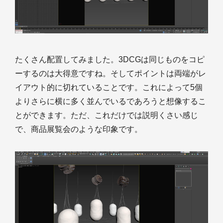
たくさん配置してみました。3DCGは同じものをコピ
ーするのは大得意ですね。そしてポイントは両端がレ
イアウト的に切れていることです。これによって5個
よりさらに横に多く並んでいるであろうと想像するこ
とができます。ただ、これだけでは説明くさい感じ
で、商品展覧会のような印象です。