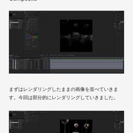
まずはレンダリングしたままの画像を並べていきま
す。今回は部分的にレンダリングしていきました。