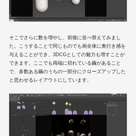
そこでさらに数を増やし、前後に並べ替えてみまし
た。こうすることで同じものでも画全体に奥行き感を
与えることができ、3DCGとしての魅力も増すことが
できます。ここでも両端に切れている繭があること
で、多数ある繭のうちの一部分にクローズアップした
と思わせるレイアウトにしています。