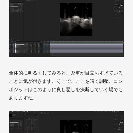
全体的に明るくしてみると、糸車が目立ちすぎている
ことに気が付きます。そこで、ここを暗く調整。コン
ポジットはこのように良し悪しを決断していく場でも
ありますね。