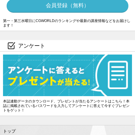
会員登録（無料）
第一・第三水曜日にCGWORLDのランキングや最新の講座情報などをお届けし
ます！
アンケート
本誌連動データのタウンロード、プレゼントが当たるアンケートはこちら！本
誌に掲載されているパスワードを入力してアンケートに答えて今すぐプレゼン
トをゲット！
トップ