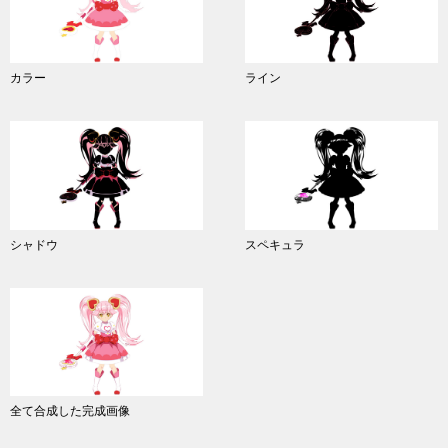
カラー
ライン
シャドウ
スペキュラ
全て合成した完成画像