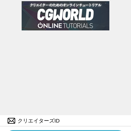
クリエイターズID