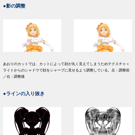
●影の調整
あおりのカットでは、カットによって顔が丸く見えてしまうためテクスチャ＋
ライトからのシャドウで顔をシャープに見せるよう調整している。左：調整前
／右：調整後
●ラインの入り抜き