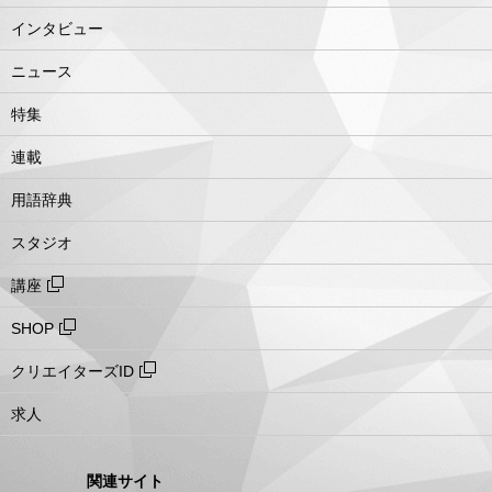
インタビュー
ニュース
特集
連載
用語辞典
スタジオ
講座
SHOP
クリエイターズID
求人
関連サイト