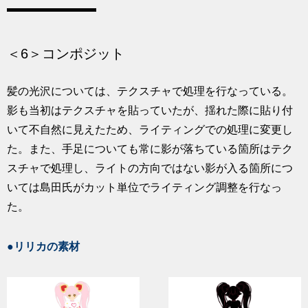
＜6＞コンポジット
髪の光沢については、テクスチャで処理を行なっている。
影も当初はテクスチャを貼っていたが、揺れた際に貼り付
いて不自然に見えたため、ライティングでの処理に変更し
た。また、手足についても常に影が落ちている箇所はテク
スチャで処理し、ライトの方向ではない影が入る箇所につ
いては島田氏がカット単位でライティング調整を行なっ
た。
●リリカの素材