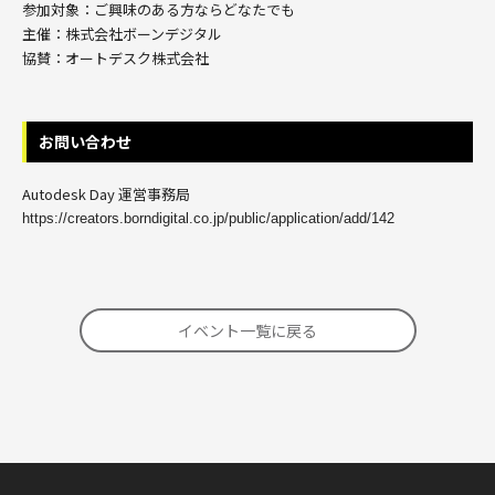
参加対象：ご興味のある方ならどなたでも
主催：株式会社ボーンデジタル
協賛：オートデスク株式会社
お問い合わせ
Autodesk Day 運営事務局
https://creators.borndigital.co.jp/public/application/add/142
イベント一覧に戻る