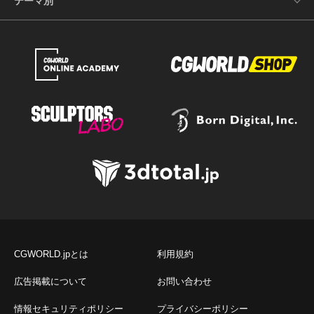
テーマ別
CGWORLD.jpとは
利用規約
広告掲載について
お問い合わせ
情報セキュリティポリシー
プライバシーポリシー