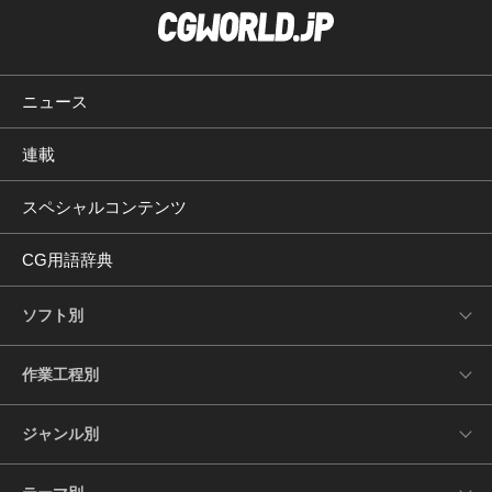
ニュース
連載
スペシャルコンテンツ
CG用語辞典
ソフト別
作業工程別
ジャンル別