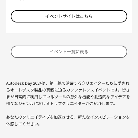
イベントサイトはこちら
イベント一覧に戻る
Autodesk Day 2024は、第一線で活躍するクリエイターたちに愛され
るオートデスク製品の真髄に迫るカンファレンスイベントです。皆さ
まが日常的に利用しているツールの意外な機能や創造的なアイデアを
様々なジャンルにおけるトップクリエイターがご紹介します。
あなたのクリエイティブを加速させる、新たなインスピレーションを
体感してください。