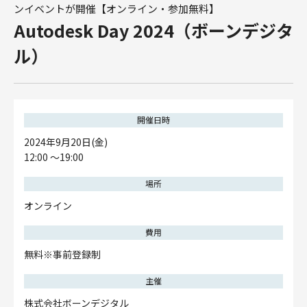
ンイベントが開催【オンライン・参加無料】
Autodesk Day 2024（ボーンデジタ
ル）
開催日時
2024年9月20日(金)
12:00 〜19:00
場所
オンライン
費用
無料※事前登録制
主催
株式会社ボーンデジタル