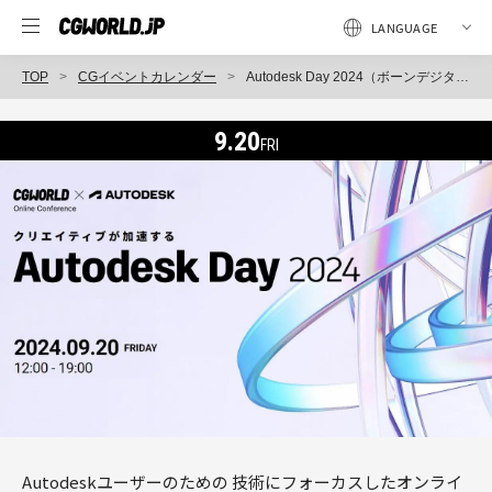
TOP
CGイベントカレンダー
Autodesk Day 2024（ボーンデジタル）
9.20
FRI
Autodeskユーザーのための 技術にフォーカスしたオンライ