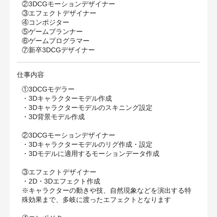
②3DCGモーションデザイナー
③エフェクトデザイナー
④コンポジター
⑤ゲームプランナー
⑥ゲームプログラマー
⑦新卒3DCGデザイナー
仕事内容
①3DCGモデラー
・3Dキャラクターモデル作成
・3Dキャラクターモデルのスキニング設定
・3D背景モデル作成
②3DCGモーションデザイナー
・3Dキャラクターモデルのリグ作成・設定
・3Dモデルに適用するモーションデータ作成
③エフェクトデザイナー
・2D・3Dエフェクト作成
※キャラクターの動きや技、自然現象などを演出する特
殊効果まで、多岐に渡ったエフェクトとなります