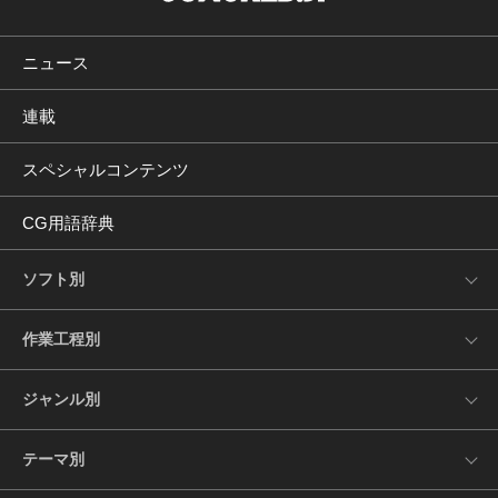
ニュース
連載
スペシャルコンテンツ
CG用語辞典
ソフト別
作業工程別
ジャンル別
テーマ別