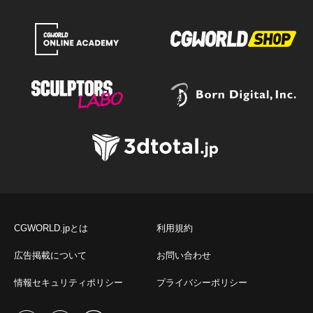
CGWORLD.jpとは
利用規約
広告掲載について
お問い合わせ
情報セキュリティポリシー
プライバシーポリシー