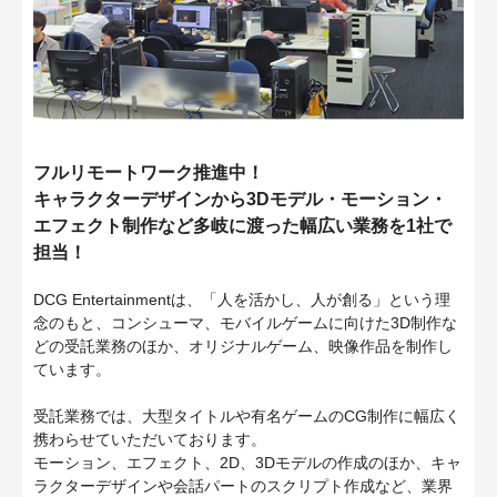
フルリモートワーク推進中！
キャラクターデザインから3Dモデル・モーション・
エフェクト制作など多岐に渡った幅広い業務を1社で
担当！
DCG Entertainmentは、「人を活かし、人が創る」という理
念のもと、コンシューマ、モバイルゲームに向けた3D制作な
どの受託業務のほか、オリジナルゲーム、映像作品を制作し
ています。
受託業務では、大型タイトルや有名ゲームのCG制作に幅広く
携わらせていただいております。
モーション、エフェクト、2D、3Dモデルの作成のほか、キャ
ラクターデザインや会話パートのスクリプト作成など、業界