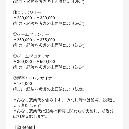
(能力・経験を考慮の上面談により決定)
④コンポジター
￥250,000～￥350,000
(能力・経験を考慮の上面談により決定)
⑤ゲームプランナー
￥250,000～￥375,000
(能力・経験を考慮の上面談により決定)
⑥ゲームプログラマー
￥300,000～￥500,000
(能力・経験を考慮の上面談により決定)
⑦新卒3DCGデザイナー
￥184,000～
(能力・経験を考慮の上面談により決定)
※みなし残業代を含みます。 みなし時間は給与、役職に
より変動します。
※みなし残業代は残業の有無に関わらず⽀給し、超過分
は別途⽀給します。
【勤務時間】