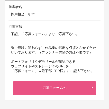
担当者名
採用担当 杉本
応募方法
下記、「応募フォーム」よりご応募下さい。
※ご経験に関わらず、作品集の提出を必須とさせてただ
いいております。（プランナー志望の方は不要です）
ポートフォリオやデモリールが確認できる
ウェブサイトやストレージ等のURLを
「応募フォーム」→最下部「PR欄」にご記⼊下さい。
応募フォームへ