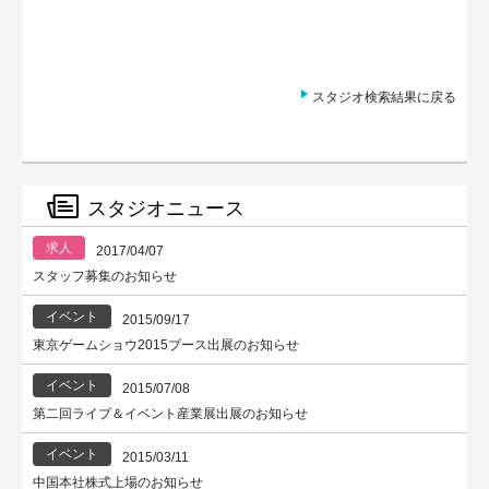
スタジオ検索結果に戻る
スタジオニュース
求人
2017/04/07
スタッフ募集のお知らせ
イベント
2015/09/17
東京ゲームショウ2015ブース出展のお知らせ
イベント
2015/07/08
第二回ライブ＆イベント産業展出展のお知らせ
イベント
2015/03/11
中国本社株式上場のお知らせ