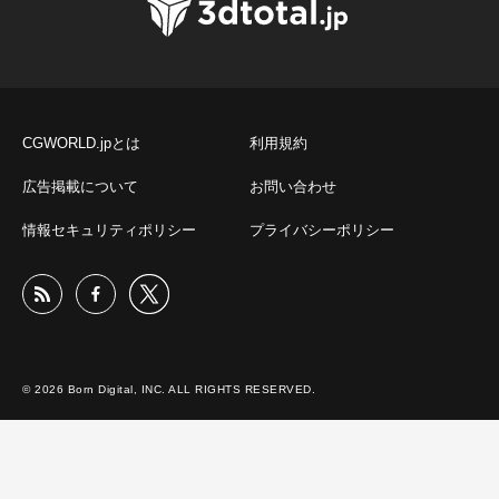
CGWORLD.jpとは
利用規約
広告掲載について
お問い合わせ
情報セキュリティポリシー
プライバシーポリシー
© 2026 Born Digital, INC. ALL RIGHTS RESERVED.