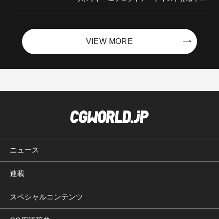
ントを開催！－サイバーエージェント
VIEW MORE
ニュース
連載
スペシャルコンテンツ