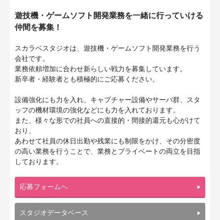
遊技機・ゲームソフト開発業務を一緒に行っていける
仲間を募集！
スカラベスタジオは、遊技機・ゲームソフト開発業務を行う
会社です。
業務依頼増加に合わせ新らしい戦力を募集しています。
新卒者・経験者とも積極的にご応募ください。
設備強化にも力を入れ、キャプチャー設備やサーバ群、スタ
ッフの機材環境の強化などにも力を入れております。
また、様々な形での社員への直接的・間接的還元も心がけて
おり、
あわせて社員の休日出勤や残業にも制限をかけ、その分密度
の高い業務を行うことで、業務とプライベートの両立を目指
しております。
応募フォームへ
スタジオデータベース