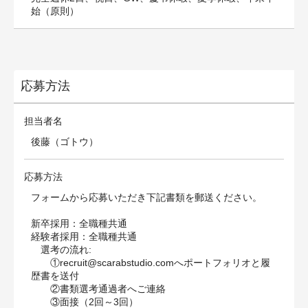
始（原則）
応募方法
担当者名
後藤（ゴトウ）
応募方法
フォームから応募いただき下記書類を郵送ください。
新卒採用：全職種共通
経験者採用：全職種共通
選考の流れ:
①recruit@scarabstudio.comへポートフォリオと履
歴書を送付
②書類選考通過者へご連絡
③面接（2回～3回）