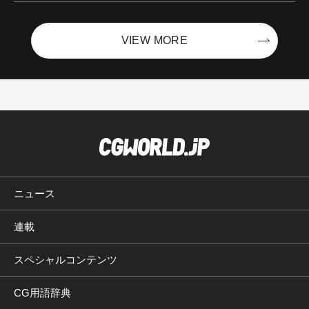
VIEW MORE
ニュース
連載
スペシャルコンテンツ
CG用語辞典