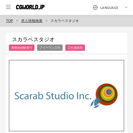
TOP
求人情報検索
スカラベスタジオ
スカラベスタジオ
実務未経験者可
フリーランス可
正社員採用