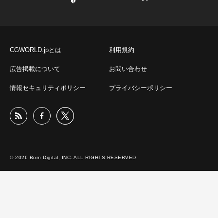
CGWORLD.jpとは
利用規約
広告掲載について
お問い合わせ
情報セキュリティポリシー
プライバシーポリシー
© 2026 Born Digital, INC. ALL RIGHTS RESERVED.