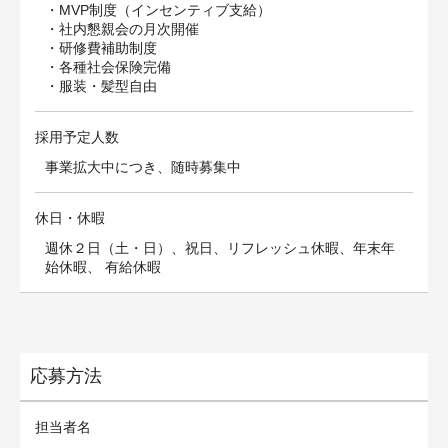
・MVP制度（インセンティブ支給）
・社内懇親会の月次開催
・研修費補助制度
・各種社会保険完備
・服装・髪型自由
採用予定人数
事業拡大中につき、随時募集中
休日・休暇
週休２日（土・日）、祝日、リフレッシュ休暇、年末年
始休暇、 有給休暇
応募方法
担当者名