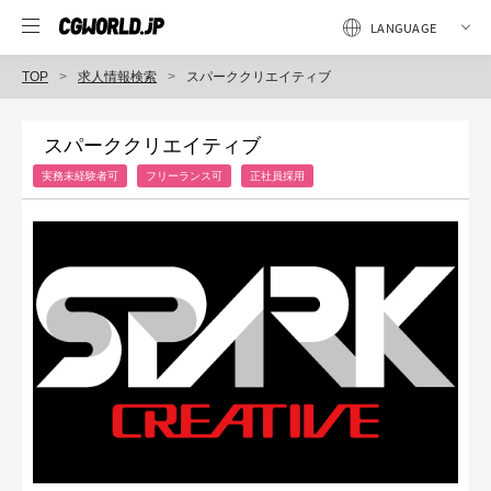
TOP
求人情報検索
スパーククリエイティブ
スパーククリエイティブ
実務未経験者可
フリーランス可
正社員採用