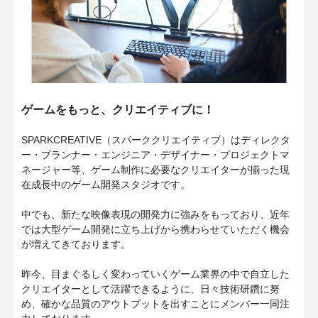
ゲームをもっと、クリエイティブに！
SPARKCREATIVE（スパーククリエイティブ）はディレクタ
ー・プランナー・エンジニア・デザイナー・プロジェクトマ
ネージャー等、ゲーム制作に必要なクリエイターが揃った現
在成長中のゲーム開発スタジオです。
中でも、新たな映像表現の開発力に強みをもっており、近年
では大型ゲーム開発に立ち上げから携わらせていただく機会
が増えてきております。
昨今、目まぐるしく変わっていくゲーム業界の中で自立した
クリエイターとして活躍できるように、日々技術研鑽に努
め、確かな品質のアウトプットを出すことにメンバー一同注