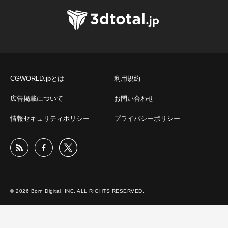
CGWORLD.jpとは
利用規約
広告掲載について
お問い合わせ
情報セキュリティポリシー
プライバシーポリシー
© 2026 Born Digital, INC. ALL RIGHTS RESERVED.