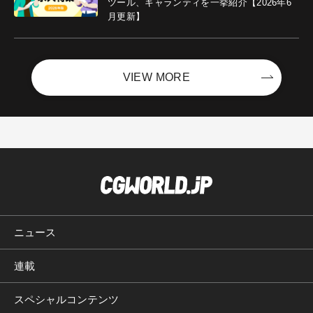
ツール、ギャランティを一挙紹介【2026年6
月更新】
VIEW MORE
ニュース
連載
スペシャルコンテンツ