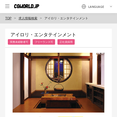
TOP
求人情報検索
アイロリ・エンタテインメント
アイロリ・エンタテインメント
実務未経験者可
フリーランス可
正社員採用