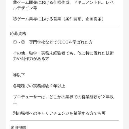
⑪ゲーム開発における仕様作成、ドキュメント化、レベ
ルデザイン等
⑫ゲーム業界における営業（案件開拓、企画提案）
応募資格
①～③ 専門学校などで3DCGを学ばれた方
その他、独学・実務未経験者でも、他に特に優れた技術
力や創作力がある方
④以下
各職種での実務経験２年以上
プロデューサーは、どこかの業界での営業経験が２年以
上
別の職種へのキャリアチェンジを希望する方でも可
雇用形態