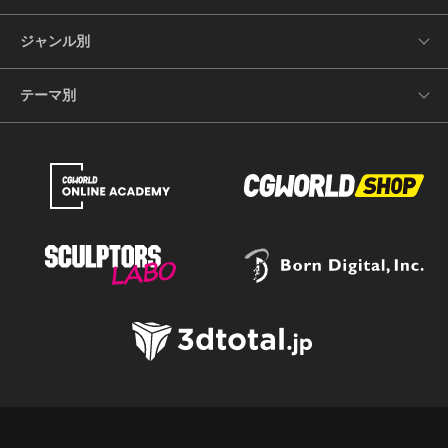
ジャンル別
テーマ別