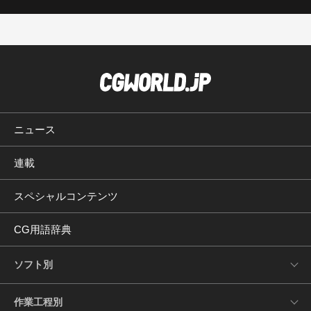
ニュース
連載
スペシャルコンテンツ
CG用語辞典
ソフト別
作業工程別