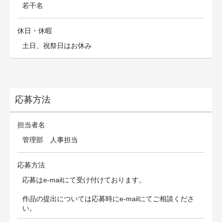
若干名
休日・休暇
土日、祝祭日はお休み
応募方法
担当者名
管理部 人事担当
応募方法
応募はe-mailにて受け付けております。
作品の提出については応募時にe-mailにてご相談くださ
い。