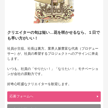
クリエイターの旬は短い…花を咲かせるなら、１日で
も早い方がいい！
社員が主役。社長は裏方。業界人脈豊富な代表（プロデュー
サー）が、社員の希望するプロジェクトへのアサインに奔走
します。
いつも、社員の「やりたい！」「なりたい！」モチベーショ
ンが会社の原動力です。
好奇心旺盛なクリエイターを歓迎します。
応募フォームへ