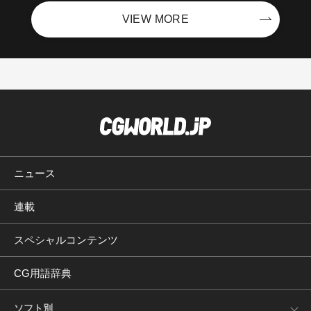
VIEW MORE
ニュース
連載
スペシャルコンテンツ
CG用語辞典
ソフト別