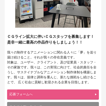
ＣＧライン拡大に伴いＣＧスタッフを募集します！
是非一緒に最高の作品作りをしましょう！！
我々の制作するアニメーションに関わる人々に「夢」を送り
届け続けること。それが我々の存在意義です。
​対象は、ユーザー、クライアント、及び従業員・スタッフ・
その家族です。我々は、この実現に向けて、社会的責任を全
うし、サステイナブルなアニメーション制作体制を構築しま
す。我々は、規律と調和を重んじ、新たな挑戦をし続けるこ
とで、 広く社会に貢献し歓迎される企業を目指します。
応募フォームへ