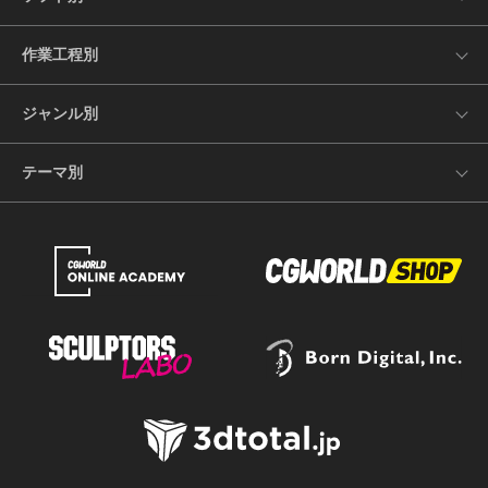
作業工程別
ジャンル別
テーマ別