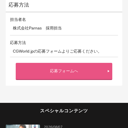
応募方法
担当者名
株式会社Parnas 採用担当
応募方法
CGWorld.jpの応募フォームよりご応募ください。
応募フォームへ
スペシャルコンテンツ
2026/08/07