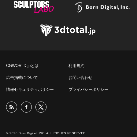
CGWORLD.jpとは
利用規約
広告掲載について
お問い合わせ
情報セキュリティポリシー
プライバシーポリシー
© 2026 Born Digital, INC. ALL RIGHTS RESERVED.