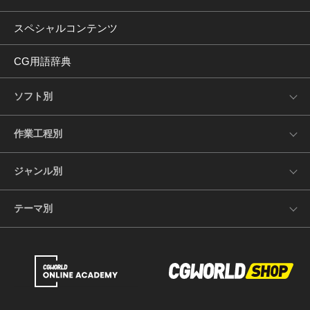
スペシャルコンテンツ
CG用語辞典
ソフト別
作業工程別
ジャンル別
テーマ別