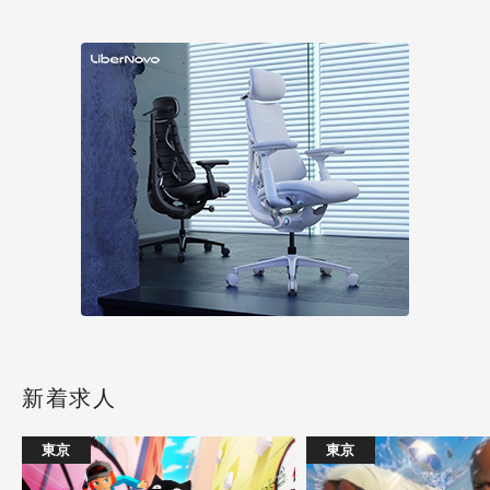
新着求人
東京
東京