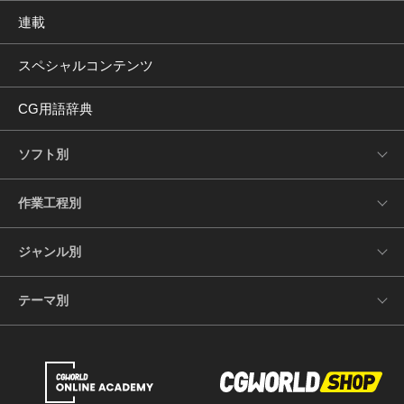
連載
スペシャルコンテンツ
CG用語辞典
ソフト別
作業工程別
ジャンル別
テーマ別