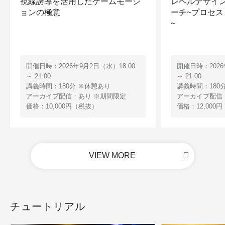
視線誘導を活用したゲームモーシ
レベルデザイ
ョンの極意
ーチ~プロセ
~
開催日時：2026年9月2日（水）18:00
開催日時：2026
～ 21:00
～ 21:00
講義時間：180分 ※休憩あり
講義時間：180
アーカイブ配信：あり ※期間限定
アーカイブ配信
価格：10,000円（税抜）
価格：12,000
VIEW MORE
チュートリアル