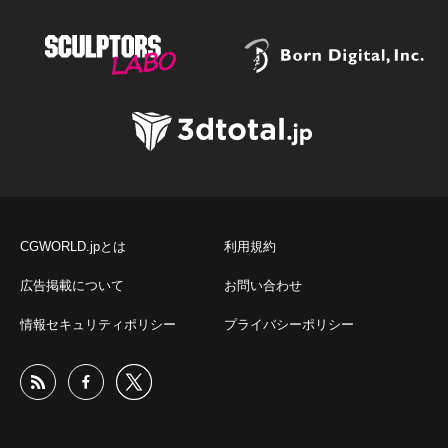
CGWORLD.jpとは
利用規約
広告掲載について
お問い合わせ
情報セキュリティポリシー
プライバシーポリシー