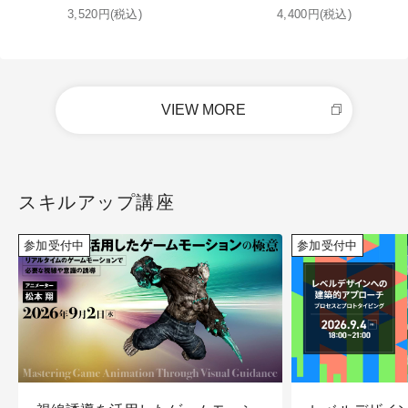
3,520円(税込)
4,400円(税込)
VIEW MORE
スキルアップ講座
参加受付中
参加受付中