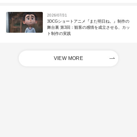
2026/07/31
3DCGショートアニメ『また明日ね。』制作の
舞台裏 第3回：観客の感情を成立させる、カッ
ト制作の実践
VIEW MORE