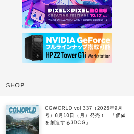
SHOP
CGWORLD vol.337（2026年9月
号）8月10日（月）発売！ 「価値
を創造する3DCG」