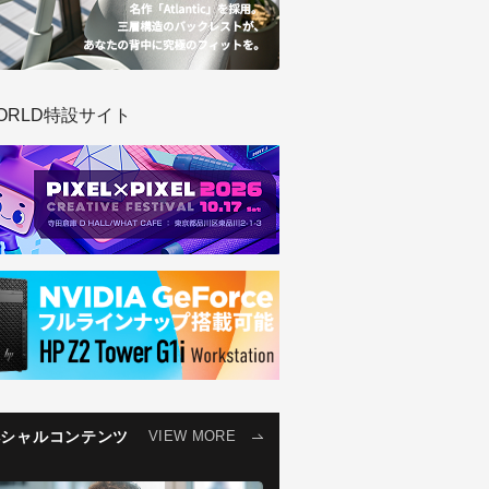
ORLD特設サイト
ペシャルコンテンツ
VIEW MORE