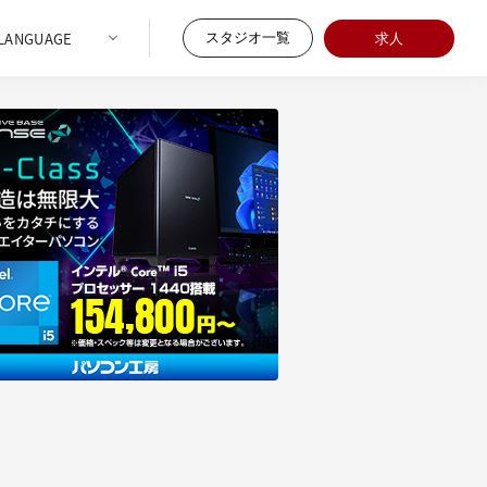
スタジオ一覧
求人