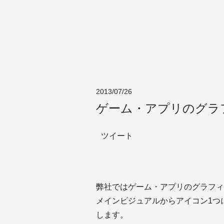
2013/07/26
ゲーム・アプリのグラ
ツイート
弊社ではゲーム・アプリのグラフィ
メインビジュアルからアイコン1つ