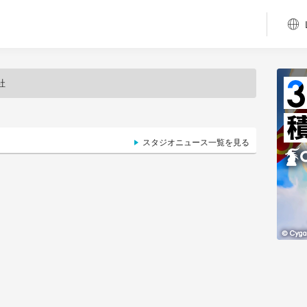
社
スタジオニュース一覧を見る