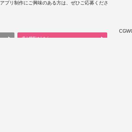
アプリ制作にご興味のある方は、ぜひご応募くださ
CGW
求人情報はこちら
ス
ス