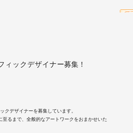
フィックデザイナー募集！
ックデザイナーを募集しています。
に至るまで、全般的なアートワークをおまかせいた