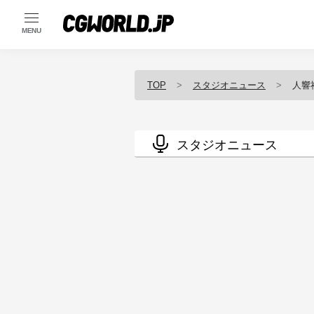
MENU
TOP
スタジオニュース
人響
スタジオニュース