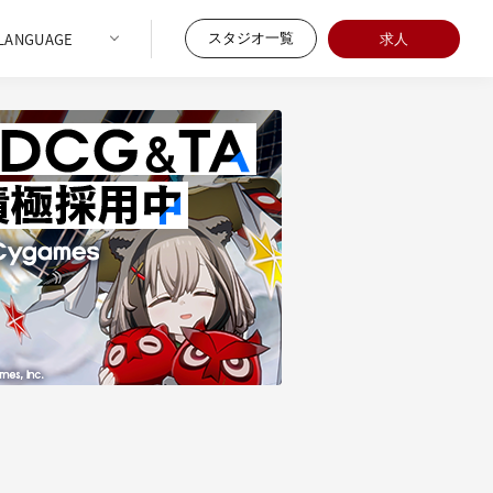
スタジオ一覧
求人