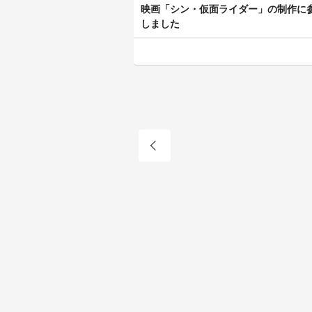
映画「シン・仮面ライダー」の制作に
しました