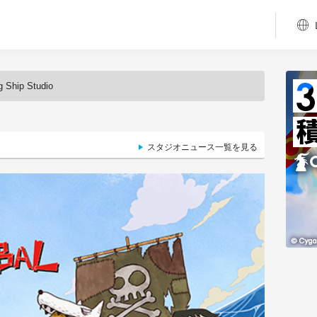
g Ship Studio
スタジオニュース一覧を見る