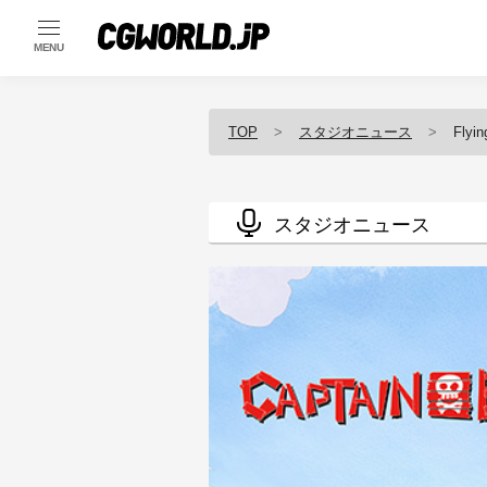
MENU
TOP
スタジオニュース
Flyin
スタジオニュース