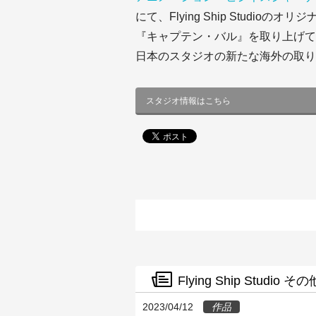
にて、Flying Ship Studioのオ
『キャプテン・バル』を取り上げて
日本のスタジオの新たな海外の取り
スタジオ情報はこちら
Flying Ship Studio
2023/04/12
作品