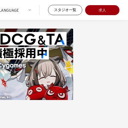
スタジオ一覧
求人