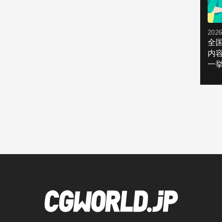
2026
全
内
一挙