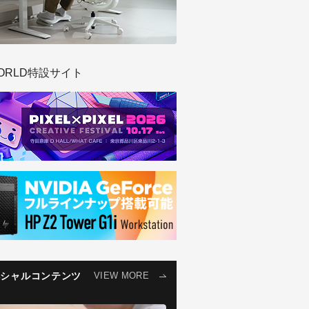
ORLD特設サイト
ペシャルコンテンツ
VIEW MORE